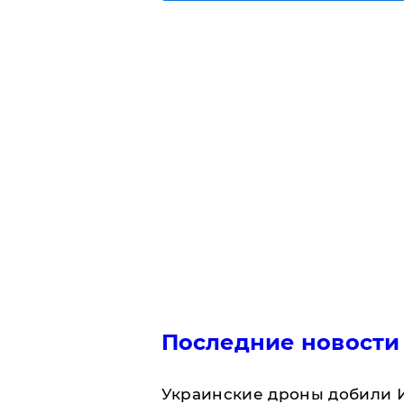
Последние новости
Украинские дроны добили И