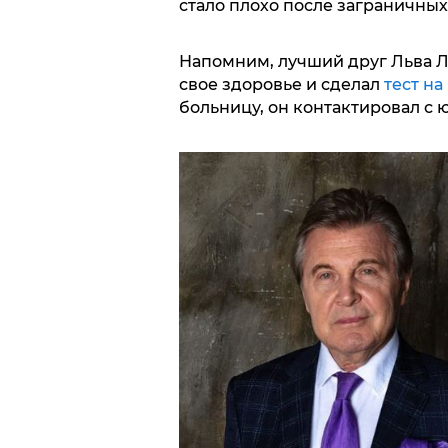
стало плохо после заграничных
Напомним, лучший друг Льва 
свое здоровье и сделал
тест на
больницу, он контактировал с 