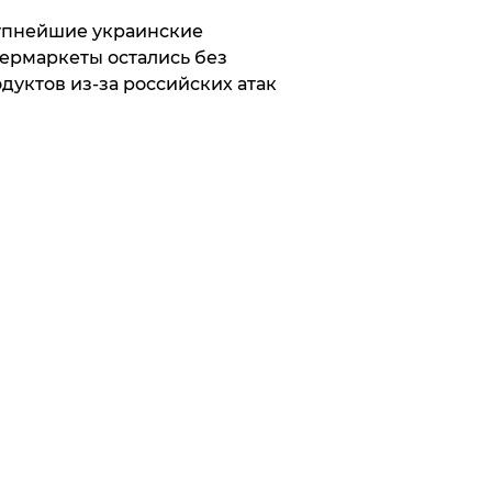
упнейшие украинские
ермаркеты остались без
дуктов из-за российских атак