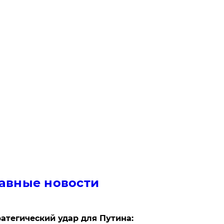
авные новости
атегический удар для Путина: