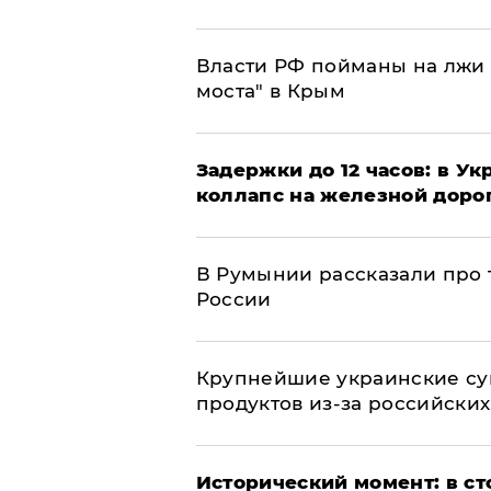
Власти РФ пойманы на лжи 
моста" в Крым
Задержки до 12 часов: в У
коллапс на железной доро
В Румынии рассказали про
России
Крупнейшие украинские су
продуктов из-за российских
Исторический момент: в ст