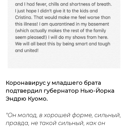
Коронавирус у младшего брата
подтвердил губернатор Нью-Йорка
Эндрю Куомо.
"Он молод, в хорошей форме, сильный,
правда, не такой сильный, как он