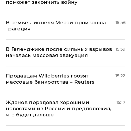
поможет закончить войну
В семье Лионеля Месси произошла
15:46
трагедия
В Геленджике после сильных взрывов
15:39
началась массовая эвакуация
Продавцам Wildberries грозят
15:22
массовые банкротства – Reuters
Жданов порадовал хорошими
15:17
новостями из России и предположил,
что будет дальше