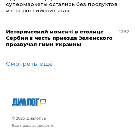
супермаркеты остались без продуктов
из-за российских атак
Исторический момент: в столице
12:52
Сербии в честь приезда Зеленского
прозвучал Гимн Украины
Смотреть ещё
© 2026, Диалог.ua
Все права защищены.