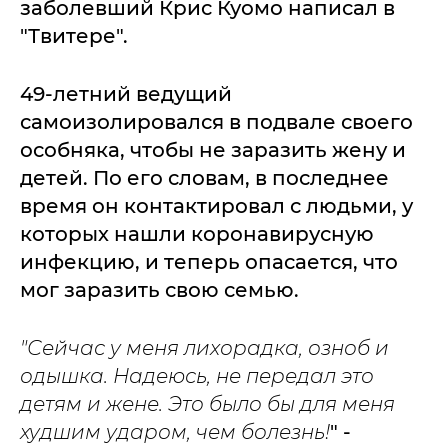
заболевший Крис Куомо написал в
"Твитере".
49-летний ведущий
самоизолировался в подвале своего
особняка, чтобы не заразить жену и
детей. По его словам, в последнее
время он контактировал с людьми, у
которых нашли коронавирусную
инфекцию, и теперь опасается, что
мог заразить свою семью.
"Сейчас у меня лихорадка, озноб и
одышка. Надеюсь, не передал это
детям и жене. Это было бы для меня
худшим ударом, чем болезнь!
" -