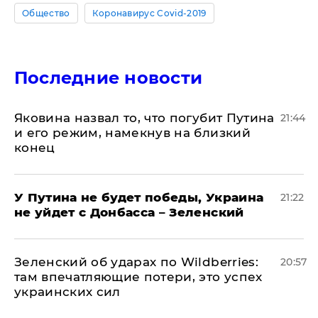
Общество
Коронавирус Covid-2019
Последние новости
Яковина назвал то, что погубит Путина
21:44
и его режим, намекнув на близкий
конец
У Путина не будет победы, Украина
21:22
не уйдет с Донбасса – Зеленский
Зеленский об ударах по Wildberries:
20:57
там впечатляющие потери, это успех
украинских сил