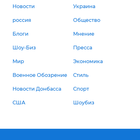
Новости
Украина
россия
Общество
Блоги
Мнение
Шоу-Биз
Пресса
Мир
Экономика
Военное Обозрение
Стиль
Новости Донбасса
Спорт
США
Шоубиз