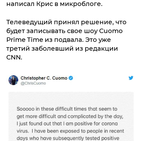
написал Крис в микроблоге.
Телеведущий принял решение, что
будет записывать свое шоу Cuomo
Prime Time из подвала. Это уже
третий заболевший из редакции
CNN.