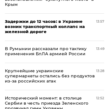
Крым
Задержки до 12 часов: в Украине
13:57
возник транспортный коллапс на
железной дороге
В Румынии рассказали про тактику
13:49
применения БпЛА армией России
Крупнейшие украинские
13:28
супермаркеты остались без продуктов
из-за российских атак
Исторический момент: в столице
12:52
Сербии в честь приезда Зеленского
прозвучал гимн Украины