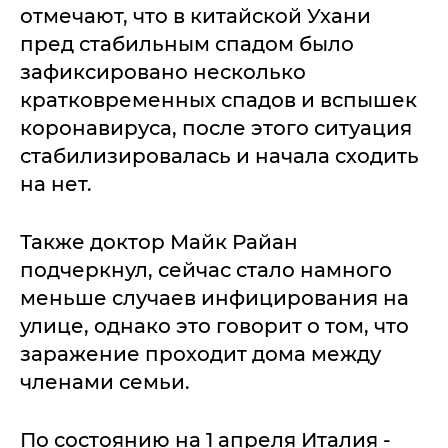
отмечают, что в китайской Ухани
пред стабильным спадом было
зафиксировано несколько
кратковременных спадов и вспышек
коронавируса, после этого ситуация
стабилизировалась и начала сходить
на нет.
Также доктор Майк Райан
подчеркнул, сейчас стало намного
меньше случаев инфицирования на
улице, однако это говорит о том, что
заражение проходит дома между
членами семьи.
По состоянию на 1 апреля Италия -