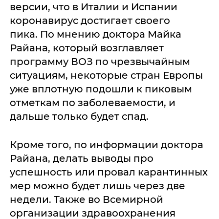
версии, что в Италии и Испании
коронавирус достигает своего
пика. По мнению доктора Майка
Райана, который возглавляет
программу ВОЗ по чрезвычайным
ситуациям, некоторые стран Европы
уже вплотную подошли к пиковым
отметкам по заболеваемости, и
дальше только будет спад.
Кроме того, по информации доктора
Райана, делать выводы про
успешность или провал карантинных
мер можно будет лишь через две
недели. Также во Всемирной
организации здравоохранения