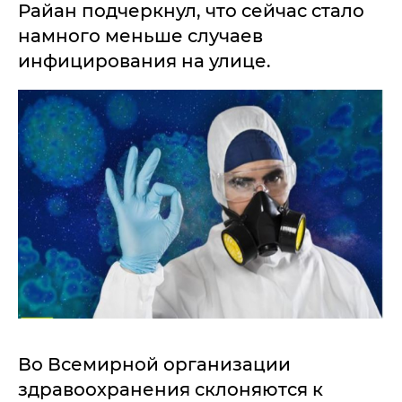
Райан подчеркнул, что сейчас стало
намного меньше случаев
инфицирования на улице.
Во Всемирной организации
здравоохранения склоняются к