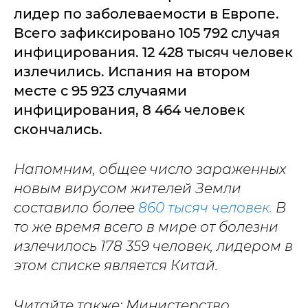
лидер по заболеваемости в Европе.
Всего зафиксировано 105 792 случая
инфицирования. 12 428 тысяч человек
излечились. Испания на втором
месте с 95 923 случаями
инфицирования, 8 464 человек
скончались.
Напомним, общее число зараженных
новым вирусом жителей Земли
составило более
860 тысяч человек.
В
то же время всего в мире от болезни
излечилось 178 359 человек, лидером в
этом списке является Китай.
Читайте также: Министерство