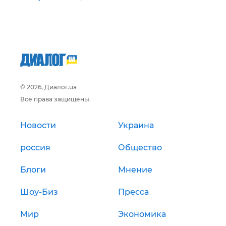
© 2026, Диалог.ua
Все права защищены.
Новости
Украина
россия
Общество
Блоги
Мнение
Шоу-Биз
Пресса
Мир
Экономика