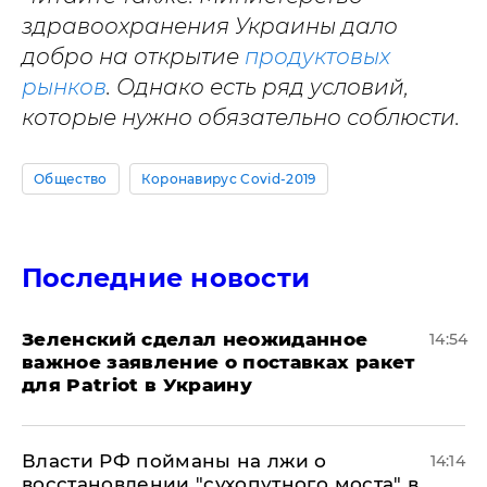
здравоохранения Украины дало
добро на открытие
продуктовых
рынков
. Однако есть ряд условий,
которые нужно обязательно соблюсти.
Общество
Коронавирус Covid-2019
Последние новости
Зеленский сделал неожиданное
14:54
важное заявление о поставках ракет
для Patriot в Украину
Власти РФ пойманы на лжи о
14:14
восстановлении "сухопутного моста" в