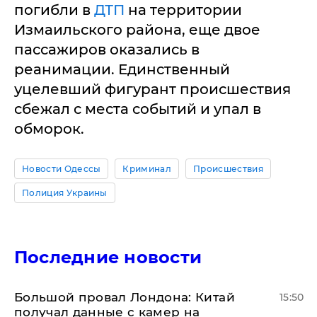
погибли в
ДТП
на территории
Измаильского района, еще двое
пассажиров оказались в
реанимации. Единственный
уцелевший фигурант происшествия
сбежал с места событий и упал в
обморок.
Новости Одессы
Криминал
Происшествия
Полиция Украины
Последние новости
Большой провал Лондона: Китай
15:50
получал данные с камер на