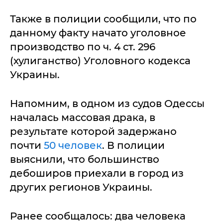
Также в полиции сообщили, что по
данному факту начато уголовное
производство по ч. 4 ст. 296
(хулиганство) Уголовного кодекса
Украины.
Напомним, в одном из судов Одессы
началась массовая драка, в
результате которой задержано
почти
50 человек
. В полиции
выяснили, что большинство
дебоширов приехали в город из
других регионов Украины.
Ранее сообщалось: два человека