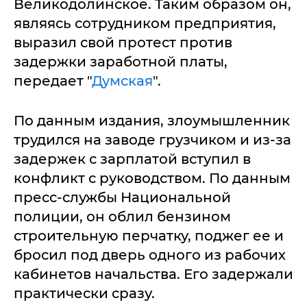
Великодолинское. Таким образом он,
являясь сотрудником предприятия,
выразил свой протест против
задержки заработной платы,
передает "
Думская
".
По данным издания, злоумышленник
трудился на заводе грузчиком и из-за
задержек с зарплатой вступил в
конфликт с руководством. По данным
пресс-службы Национальной
полиции, он облил бензином
строительную перчатку, поджег ее и
бросил под дверь одного из рабочих
кабинетов начальства. Его задержали
практически сразу.