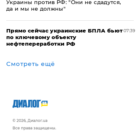
Украины против РФ: "Они не сдадутся,
да и мы не должны"
Прямо сейчас украинские БПЛА бьют
07:39
по ключевому объекту
нефтепереработки РФ
Смотреть ещё
© 2026, Диалог.ua
Все права защищены.