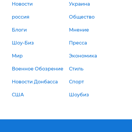
Новости
Украина
россия
Общество
Блоги
Мнение
Шоу-Биз
Пресса
Мир
Экономика
Военное Обозрение
Стиль
Новости Донбасса
Спорт
США
Шоубиз