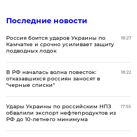
Последние новости
Россия боится ударов Украины по
18:27
Камчатке и срочно усиливает защиту
подводных лодок
​В РФ началась волна повесток:
18:22
отказавшихся россиян заносят в
"черные списки"
Удары Украины по российским НПЗ
17:55
обвалили экспорт нефтепродуктов из
РФ до 10-летнего минимума