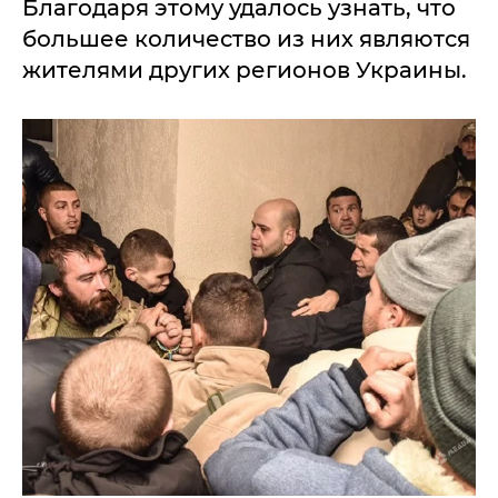
Благодаря этому удалось узнать, что
большее количество из них являются
жителями других регионов Украины.