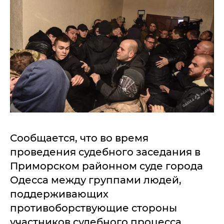
Сообщается, что во время
проведения судебного заседания в
Приморском районном суде города
Одесса между группами людей,
поддерживающих
противоборствующие стороны
участников судебного процесса,