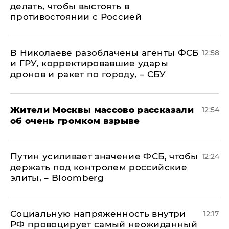
делать, чтобы выстоять в
противостоянии с Россией
В Николаеве разоблачены агенты ФСБ
12:58
и ГРУ, корректировавшие удары
дронов и ракет по городу, – СБУ
Жители Москвы массово рассказали
12:54
об очень громком взрыве
Путин усиливает значение ФСБ, чтобы
12:24
держать под контролем российские
элиты, – Bloomberg
Социальную напряженность внутри
12:17
РФ провоцирует самый неожиданный