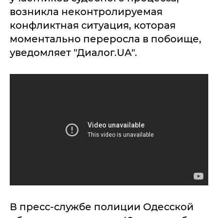
возникла неконтролируемая
конфликтная ситуация, которая
моментально переросла в побоище,
уведомляет "Диалог.UA".
В пресс-службе полиции Одесской