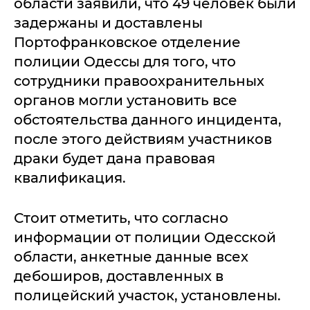
области заявили, что 49 человек были
задержаны и доставлены
Портофранковское отделение
полиции Одессы для того, что
сотрудники правоохранительных
органов могли установить все
обстоятельства данного инцидента,
после этого действиям участников
драки будет дана правовая
квалификация.
Стоит отметить, что согласно
информации от полиции Одесской
области, анкетные данные всех
дебоширов, доставленных в
полицейский участок, установлены.