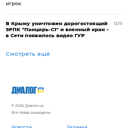
игрок
В Крыму уничтожен дорогостоящий
12:15
ЗРПК "Панцирь-С1" и военный кран –
в Сети появилось видео ГУР
Смотреть ещё
© 2026, Диалог.ua
Все права защищены.
Новости
Украина