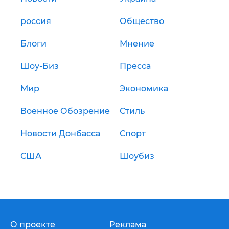
россия
Общество
Блоги
Мнение
Шоу-Биз
Пресса
Мир
Экономика
Военное Обозрение
Стиль
Новости Донбасса
Спорт
США
Шоубиз
О проекте
Реклама