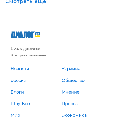
Смотреть ещё
© 2026, Диалог.ua
Все права защищены.
Новости
Украина
россия
Общество
Блоги
Мнение
Шоу-Биз
Пресса
Мир
Экономика