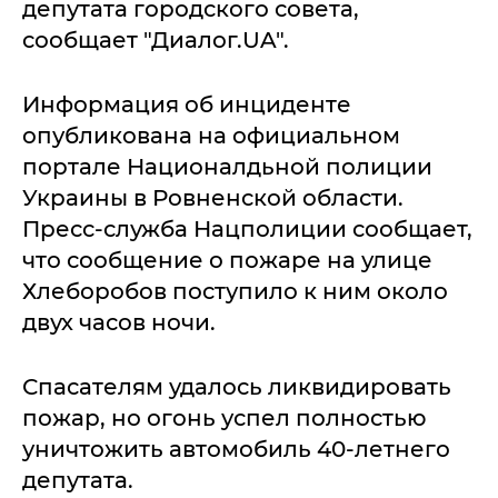
депутата городского совета,
сообщает "Диалог.UA".
Информация об инциденте
опубликована на официальном
портале Националдьной полиции
Украины в Ровненской области.
Пресс-служба Нацполиции сообщает,
что сообщение о пожаре на улице
Хлеборобов поступило к ним около
двух часов ночи.
Спасателям удалось ликвидировать
пожар, но огонь успел полностью
уничтожить автомобиль 40-летнего
депутата.