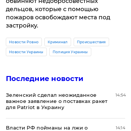
обвиняют недобросовестных
дельцов, которые с помощью
пожаров освобождают места под
застройку.
Новости Ровно
Криминал
Происшествия
Новости Украины
Полиция Украины
Последние новости
Зеленский сделал неожиданное
14:54
важное заявление о поставках ракет
для Patriot в Украину
Власти РФ пойманы на лжи о
14:14