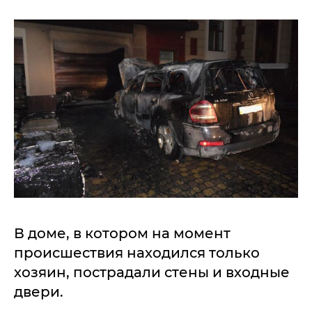
В доме, в котором на момент
происшествия находился только
хозяин, пострадали стены и входные
двери.