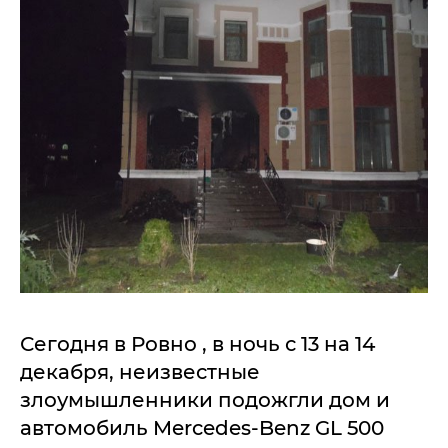
Сегодня в Ровно , в ночь с 13 на 14
декабря, неизвестные
злоумышленники подожгли дом и
автомобиль Mercedes-Benz GL 500