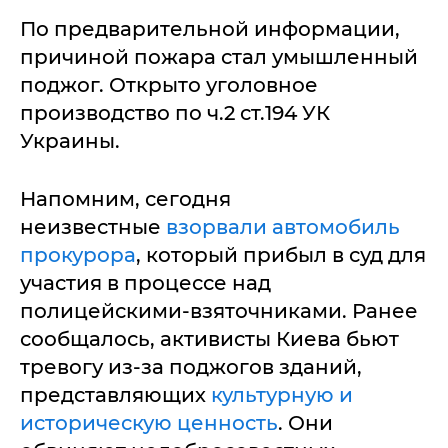
По предварительной информации,
причиной пожара стал умышленный
поджог. Открыто уголовное
производство по ч.2 ст.194 УК
Украины.
Напомним, сегодня
неизвестные
взорвали автомобиль
прокурора
, который прибыл в суд для
участия в процессе над
полицейскими-взяточниками. Ранее
сообщалось, активисты Киева бьют
тревогу из-за поджогов зданий,
представляющих
культурную и
историческую ценность
. Они