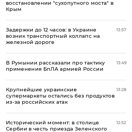
восстановлении "сухопутного моста" в
Крым
Задержки до 12 часов: в Украине
13:57
возник транспортный коллапс на
железной дороге
В Румынии рассказали про тактику
13:49
применения БпЛА армией России
Крупнейшие украинские
13:28
супермаркеты остались без продуктов
из-за российских атак
Исторический момент: в столице
12:52
Сербии в честь приезда Зеленского