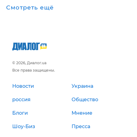
Смотреть ещё
© 2026, Диалог.ua
Все права защищены.
Новости
Украина
россия
Общество
Блоги
Мнение
Шоу-Биз
Пресса