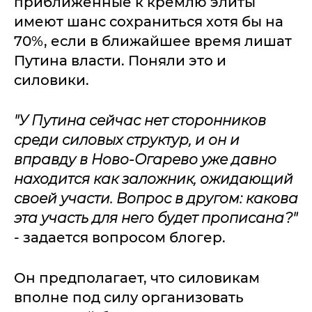
приближенные к кремлю элиты
имеют шанс сохраниться хотя бы на
70%, если в ближайшее время лишат
Путина власти. Поняли это и
силовики.
"У Путина сейчас нет сторонников
среди силовых структур, и он и
вправду в Ново-Огарево уже давно
находится как заложник, ожидающий
своей участи. Вопрос в другом: какова
эта участь для него будет прописана?"
- задается вопросом блогер.
Он предполагает, что силовикам
вполне под силу организовать