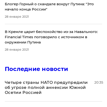
Блогер Горный о скандале вокруг Путина: "Это
начало конца России"
28 января 2021
В Кремле царит беспокойство из-за Навального:
Financial Times поговорило с источником в
окружении Путина
28 января 2021
Последние новости
Четыре страны НАТО предупредили
20:35
об угрозе полной аннексии Южной
Осетии Россией