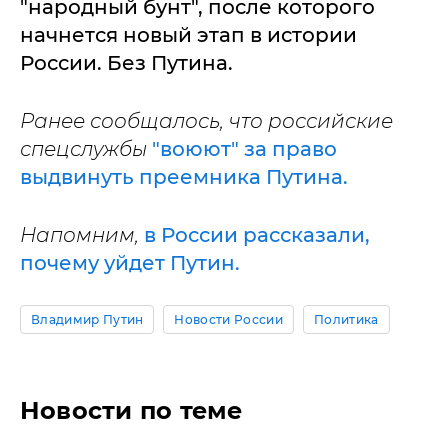
"народный бунт", после которого
начнется новый этап в истории
России. Без Путина.
Ранее сообщалось, что российские
спецслужбы
"воюют" за право
выдвинуть преемника Путина.
Напомним,
в России рассказали,
почему уйдет Путин.
Владимир Путин
Новости России
Политика
Новости по теме