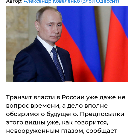
Автор:
Александр Коваленко (Злой Одессит)
Транзит власти в России уже даже не
вопрос времени, а дело вполне
обозримого будущего. Предпосылки
этого видны уже, как говорится,
невооруженным глазом, сообщает