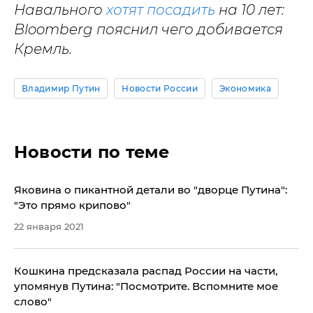
Навального
хотят посадить
на 10 лет:
Bloomberg пояснил чего добивается
Кремль.
Владимир Путин
Новости России
Экономика
Новости по теме
Яковина о пикантной детали во "дворце Путина":
"Это прямо крипово"
22 января 2021
Кошкина предсказала распад России на части,
упомянув Путина: "Посмотрите. Вспомните мое
слово"