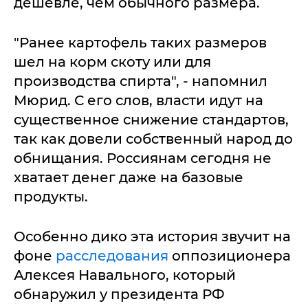
дешевле, чем обычного размера.
"Ранее картофель таких размеров
шел на корм скоту или для
производства спирта", - напомнил
Мюрид. С его слов, власти идут на
существенное снижение стандартов,
так как довели собственный народ до
обнищания. Россиянам сегодня не
хватает денег даже на базовые
продукты.
Особенно дико эта история звучит на
фоне
расследования
оппозиционера
Алексея Навального, который
обнаружил у президента РФ