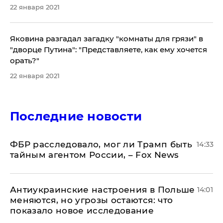
22 января 2021
Яковина разгадал загадку "комнаты для грязи" в
"дворце Путина": "Представляете, как ему хочется
орать?"
22 января 2021
Последние новости
ФБР расследовало, мог ли Трамп быть
14:33
тайным агентом России, – Fox News
Антиукраинские настроения в Польше
14:01
меняются, но угрозы остаются: что
показало новое исследование