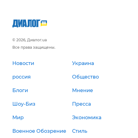
© 2026, Диалог.ua
Все права защищены.
Новости
Украина
россия
Общество
Блоги
Мнение
Шоу-Биз
Пресса
Мир
Экономика
Военное Обозрение
Стиль