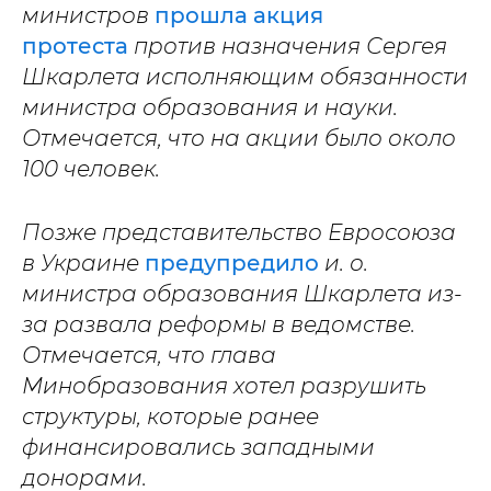
министров
прошла акция
протеста
против назначения Сергея
Шкарлета исполняющим обязанности
министра образования и науки.
Отмечается, что на акции было около
100 человек.
Позже представительство Евросоюза
в Украине
предупредило
и. о.
министра образования Шкарлета из-
за развала реформы в ведомстве.
Отмечается, что глава
Минобразования хотел разрушить
структуры, которые ранее
финансировались западными
донорами.