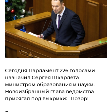
Сегодня Парламент 226 голосами
назначил Сергея Шкарлета
министром образования и науки.
Новоизбранный глава ведомства
присягал под выкрики: "Позор!"