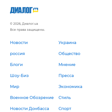
© 2026, Диалог.ua
Все права защищены.
Новости
Украина
россия
Общество
Блоги
Мнение
Шоу-Биз
Пресса
Мир
Экономика
Военное Обозрение
Стиль
Новости Донбасса
Спорт