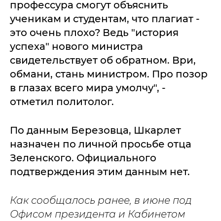
профессура смогут объяснить
ученикам и студентам, что плагиат -
это очень плохо? Ведь "история
успеха" нового министра
свидетельствует об обратном. Ври,
обмани, стань министром. Про позор
в глазах всего мира умолчу", -
отметил политолог.
По данным Березовца, Шкарлет
назначен по личной просьбе отца
Зеленского. Официального
подтверждения этим данным нет.
Как сообщалось ранее, в июне под
Офисом президента и Кабинетом