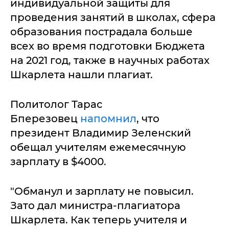
индивидуальной защиты для
проведения занятий в школах, сфера
образования пострадала больше
всех во время подготовки Бюджета
на 2021 год, также в научных работах
Шкарлета нашли плагиат.
Политолог Тарас
Бперезовец
напомнил
, что
президент Владимир Зеленский
обещал учителям ежемесячную
зарплату в $4000.
"Обманул и зарплату не повысил.
Зато дал министра-плагиатора
Шкарлета. Как теперь учителя и