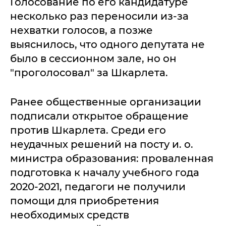
Голосование по его кандидатуре
несколько раз переносили из-за
нехватки голосов, а позже
выяснилось, что одного депутата не
было в сессионном зале, но он
"проголосовал" за Шкарлета.
Ранее общественные организации
подписали открытое обращение
против Шкарлета. Среди его
неудачных решений на посту и. о.
министра образования: проваленная
подготовка к началу учебного года
2020-2021, педагоги не получили
помощи для приобретения
необходимых средств