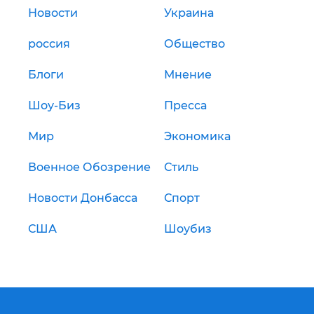
Новости
Украина
россия
Общество
Блоги
Мнение
Шоу-Биз
Пресса
Мир
Экономика
Военное Обозрение
Стиль
Новости Донбасса
Спорт
США
Шоубиз