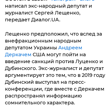
написал экс-народный депутат и
журналист Сергей Лещенко,
передает Диалог.UA.
Лещенко предположил, что вслед за
внефракционным народным
депутатом Украины
Андреем
Деркачем
США могут пойти на
введение санкций против Луценко и
Дубинского. Экс-журналист и депутат
аргументирует это тем, что в 2019 году
Дубинский выступал на пресс-
конференции, где вместе с Деркачем
распространял информацию
сомнительного характера.