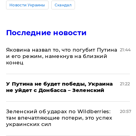
Новости Украины
Скандал
Последние новости
Яковина назвал то, что погубит Путина
21:44
и его режим, намекнув на близкий
конец
У Путина не будет победы, Украина
21:22
не уйдет с Донбасса – Зеленский
Зеленский об ударах по Wildberries:
20:57
там впечатляющие потери, это успех
украинских сил