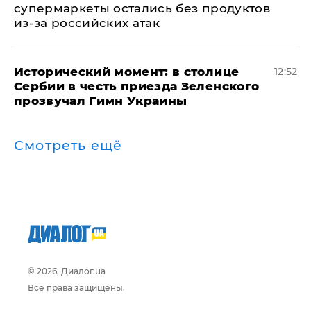
супермаркеты остались без продуктов
из-за российских атак
Исторический момент: в столице
12:52
Сербии в честь приезда Зеленского
прозвучал Гимн Украины
Смотреть ещё
© 2026, Диалог.ua
Все права защищены.