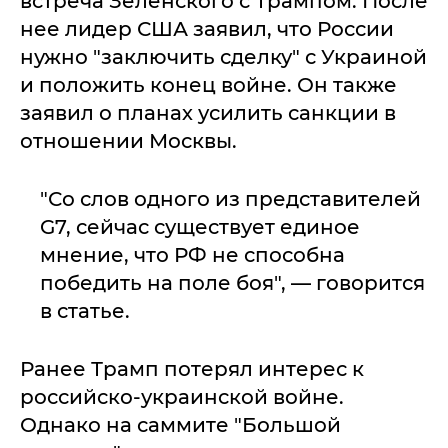
встреча Зеленского с Трампом. После
нее лидер США заявил, что России
нужно "заключить сделку" с Украиной
и положить конец войне. Он также
заявил о планах усилить санкции в
отношении Москвы.
"Со слов одного из представителей
G7, сейчас существует единое
мнение, что РФ не способна
победить на поле боя", — говорится
в статье.
Ранее Трамп потерял интерес к
российско-украинской войне.
Однако на саммите "Большой