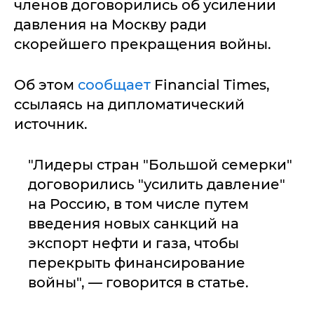
членов договорились об усилении
давления на Москву ради
скорейшего прекращения войны.
Об этом
сообщает
Financial Times,
ссылаясь на дипломатический
источник.
"Лидеры стран "Большой семерки"
договорились "усилить давление"
на Россию, в том числе путем
введения новых санкций на
экспорт нефти и газа, чтобы
перекрыть финансирование
войны", — говорится в статье.