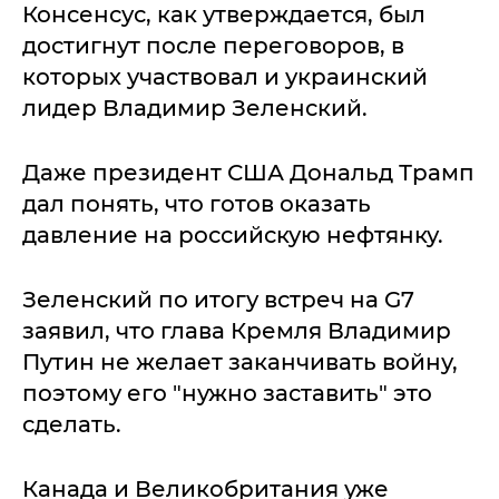
Консенсус, как утверждается, был
достигнут после переговоров, в
которых участвовал и украинский
лидер Владимир Зеленский.
Даже президент США Дональд Трамп
дал понять, что готов оказать
давление на российскую нефтянку.
Зеленский по итогу встреч на G7
заявил, что глава Кремля Владимир
Путин не желает заканчивать войну,
поэтому его "нужно заставить" это
сделать.
Канада и Великобритания уже