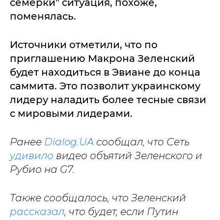
семерки" ситуация, похоже,
поменялась.
Источники отметили, что по
приглашению Макрона Зеленский
будет находиться в Эвиане до конца
саммита. Это позволит украинскому
лидеру наладить более тесные связи
с мировыми лидерами.
Ранее
Dialog.UA
сообщал, что Сеть
удивило
видео объятий Зеленского и
Рубио на G7.
Также сообщалось, что Зеленский
рассказал
, что будет, если Путин