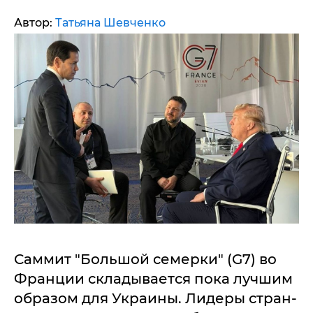
Автор:
Татьяна Шевченко
Саммит "Большой семерки" (G7) во
Франции складывается пока лучшим
образом для Украины. Лидеры стран-