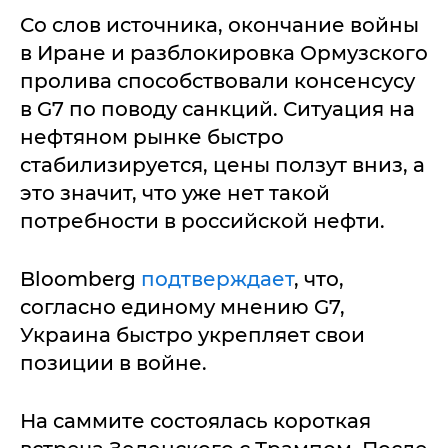
Со слов источника, окончание войны
в Иране и разблокировка Ормузского
пролива способствовали консенсусу
в G7 по поводу санкций. Ситуация на
нефтяном рынке быстро
стабилизируется, цены ползут вниз, а
это значит, что уже нет такой
потребности в российской нефти.
Bloomberg
подтверждает
, что,
согласно единому мнению G7,
Украина быстро укрепляет свои
позиции в войне.
На саммите состоялась короткая