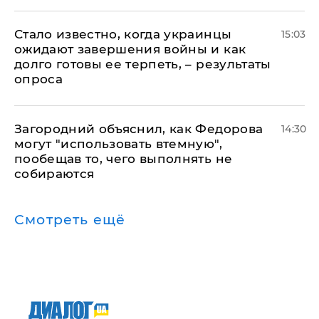
Стало известно, когда украинцы
15:03
ожидают завершения войны и как
долго готовы ее терпеть, – результаты
опроса
Загородний объяснил, как Федорова
14:30
могут "использовать втемную",
пообещав то, чего выполнять не
собираются
Смотреть ещё