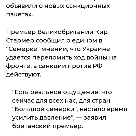
объявили о новых санкционных
пакетах.
Премьер Великобритании Кир
Стармер сообщил о едином в
"Семерке" мнении, что Украине
удается переломить ход войны на
фронте, а санкции против РФ
действуют.
"Есть реальное ощущение, что
сейчас для всех нас, для стран
"Большой семерки", настало время
усилить давление", — заявил
британский премьер.