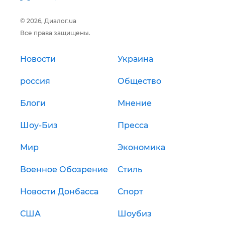
© 2026, Диалог.ua
Все права защищены.
Новости
Украина
россия
Общество
Блоги
Мнение
Шоу-Биз
Пресса
Мир
Экономика
Военное Обозрение
Стиль
Новости Донбасса
Спорт
США
Шоубиз