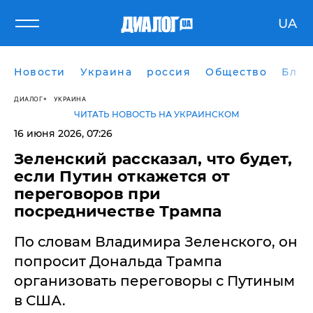
UA
Новости
Украина
россия
Общество
Блог
ДИАЛОГ
УКРАИНА
ЧИТАТЬ НОВОСТЬ НА УКРАИНСКОМ
16 июня 2026, 07:26
Зеленский рассказал, что будет,
если Путин откажется от
переговоров при
посредничестве Трампа
По словам Владимира Зеленского, он
попросит Дональда Трампа
организовать переговоры с Путиным
в США.