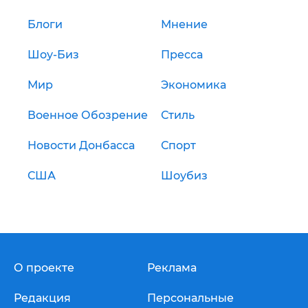
Блоги
Мнение
Шоу-Биз
Пресса
Мир
Экономика
Военное Обозрение
Стиль
Новости Донбасса
Спорт
США
Шоубиз
О проекте
Реклама
Редакция
Персональные