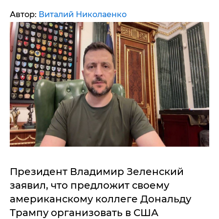
Автор:
Виталий Николаенко
Президент Владимир Зеленский
заявил, что предложит своему
американскому коллеге Дональду
Трампу организовать в США