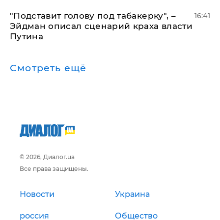
​"Подставит голову под табакерку", –
16:41
Эйдман описал сценарий краха власти
Путина
Смотреть ещё
© 2026, Диалог.ua
Все права защищены.
Новости
Украина
россия
Общество