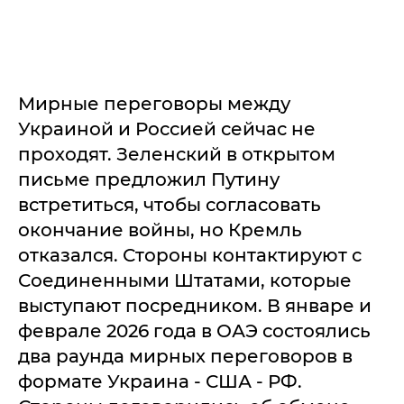
Мирные переговоры между
Украиной и Россией сейчас не
проходят. Зеленский в открытом
письме предложил Путину
встретиться, чтобы согласовать
окончание войны, но Кремль
отказался. Стороны контактируют с
Соединенными Штатами, которые
выступают посредником. В январе и
феврале 2026 года в ОАЭ состоялись
два раунда мирных переговоров в
формате Украина - США - РФ.