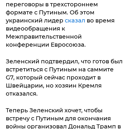
переговоры в трехстороннем
формате с Путиным. Об этом
украинский лидер
сказал
во время
видеообращения к
Межправительственной
конференции Евросоюза.
Зеленский подтвердил, что готов был
встретиться с Путиным на саммите
G7, который сейчас проходит в
Швейцарии, но хозяин Кремля
отказался.
Теперь Зеленский хочет, чтобы
встречу с Путиным для окончания
войны организовал Дональд Трамп в