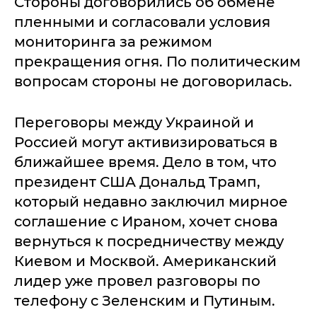
Стороны договорились об обмене
пленными и согласовали условия
мониторинга за режимом
прекращения огня. По политическим
вопросам стороны не договорилась.
Переговоры между Украиной и
Россией могут активизироваться в
ближайшее время. Дело в том, что
президент США Дональд Трамп,
который недавно заключил мирное
соглашение с Ираном, хочет снова
вернуться к посредничеству между
Киевом и Москвой. Американский
лидер уже провел разговоры по
телефону с Зеленским и Путиным.