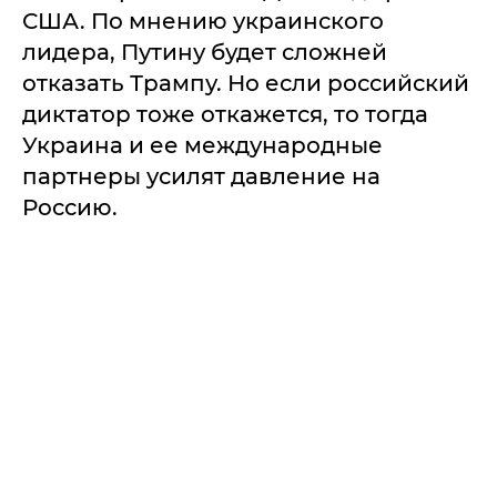
США. По мнению украинского
лидера, Путину будет сложней
отказать Трампу. Но если российский
диктатор тоже откажется, то тогда
Украина и ее международные
партнеры усилят давление на
Россию.