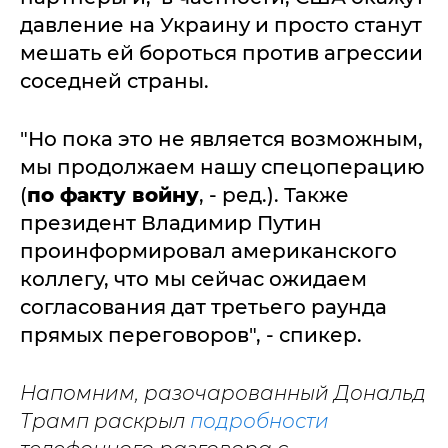
давление на Украину и просто станут
мешать ей бороться против агрессии
соседней страны.
"Но пока это не является возможным,
мы продолжаем нашу спецоперацию
(
по факту войну
, - ред.). Также
президент Владимир Путин
проинформировал американского
коллегу, что мы сейчас ожидаем
согласования дат третьего раунда
прямых переговоров", - спикер.
Напомним, разочарованный Дональд
Трамп раскрыл
подробности