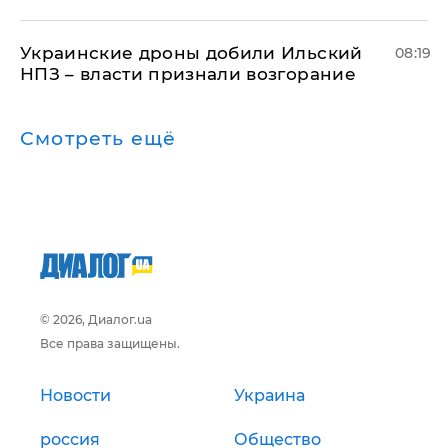
Украинские дроны добили Ильский
08:19
НПЗ – власти признали возгорание
Смотреть ещё
© 2026, Диалог.ua
Все права защищены.
Новости
Украина
россия
Общество