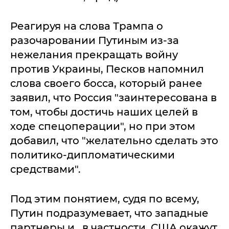
Реагируя на слова Трампа о
разочаровании Путиным из-за
нежелания прекращать войну
против Украины, Песков напомнил
слова своего босса, который ранее
заявил, что Россия "заинтересована в
том, чтобы достичь наших целей в
ходе спецоперации", но при этом
добавил, что "желательно сделать это
политико-дипломатическими
средствами".
Под этим понятием, судя по всему,
Путин подразумевает, что западные
партнеры и, в частности, США окажут