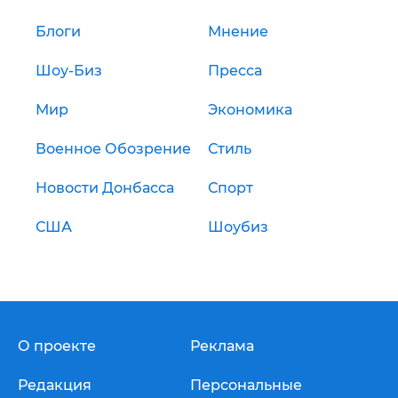
Блоги
Мнение
Шоу-Биз
Пресса
Мир
Экономика
Военное Обозрение
Стиль
Новости Донбасса
Спорт
США
Шоубиз
О проекте
Реклама
Редакция
Персональные