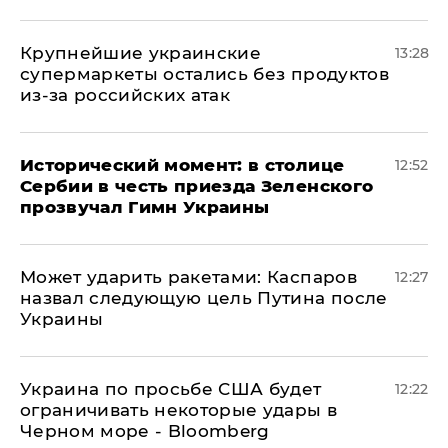
Крупнейшие украинские
13:28
супермаркеты остались без продуктов
из-за российских атак
Исторический момент: в столице
12:52
Сербии в честь приезда Зеленского
прозвучал Гимн Украины
Может ударить ракетами: Каспаров
12:27
назвал следующую цель Путина после
Украины
Украина по просьбе США будет
12:22
ограничивать некоторые удары в
Черном море - Bloomberg