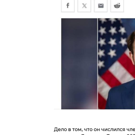
Дело в том, что он числился ч