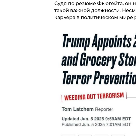
Судя по резюме Фьюгейта, он 
такой важной должности. Несмо
карьера в политическом мире 