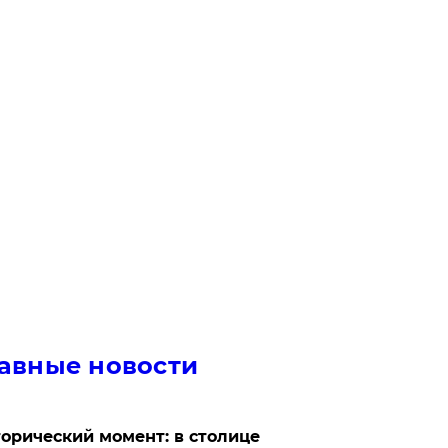
авные новости
орический момент: в столице