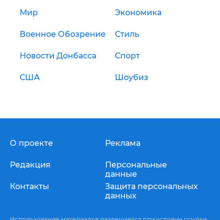
Мир
Экономика
Военное Обозрение
Стиль
Новости Донбасса
Спорт
США
Шоубиз
О проекте
Реклама
Редакция
Персональные
данные
Контакты
Защита персональных
данных
Использование материалов разрешается при условии ссылки