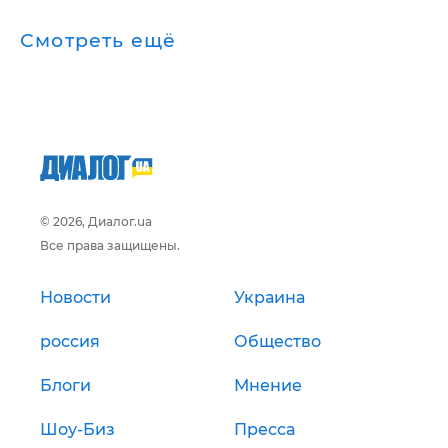
Смотреть ещё
© 2026, Диалог.ua
Все права защищены.
Новости
Украина
россия
Общество
Блоги
Мнение
Шоу-Биз
Пресса