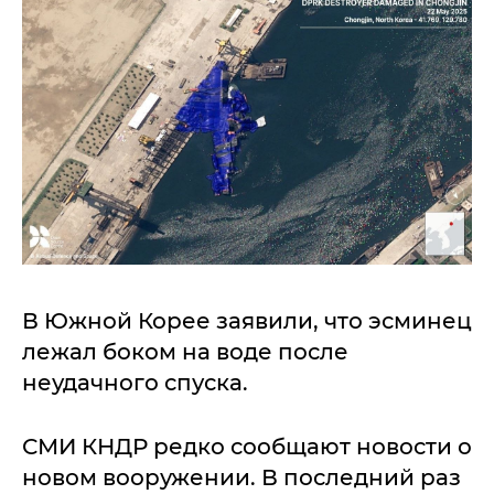
В Южной Корее заявили, что эсминец
лежал боком на воде после
неудачного спуска.
СМИ КНДР редко сообщают новости о
новом вооружении. В последний раз