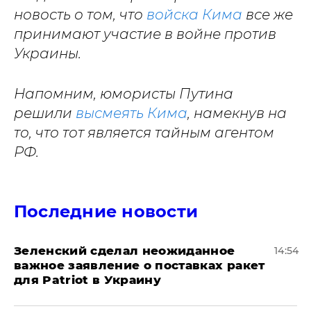
новость о том, что
войска Кима
все же
принимают участие в войне против
Украины.
Напомним, юмористы Путина
решили
высмеять Кима
, намекнув на
то, что тот является тайным агентом
РФ.
Последние новости
Зеленский сделал неожиданное
14:54
важное заявление о поставках ракет
для Patriot в Украину