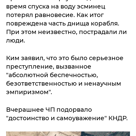
время спуска на воду эсминец
потерял равновесие. Как итог
повреждена часть днища корабля.
При этом неизвестно, пострадали ли
люди.
Ким заявил, что это было серьезное
преступление, вызванное
"абсолютной беспечностью,
безответственностью и ненаучным
эмпиризмом".
Вчерашнее ЧП подорвало
"достоинство и самоуважение" КНДР.