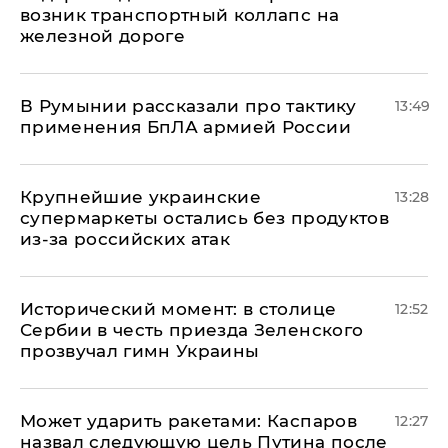
возник транспортный коллапс на
железной дороге
В Румынии рассказали про тактику
13:49
применения БпЛА армией России
Крупнейшие украинские
13:28
супермаркеты остались без продуктов
из-за российских атак
Исторический момент: в столице
12:52
Сербии в честь приезда Зеленского
прозвучал гимн Украины
Может ударить ракетами: Каспаров
12:27
назвал следующую цель Путина после