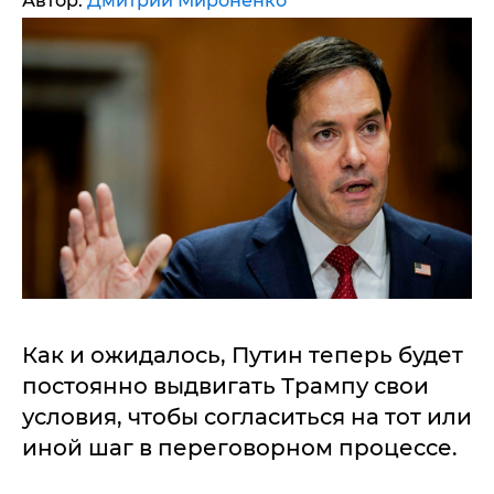
Автор:
Дмитрий Мироненко
Как и ожидалось, Путин теперь будет
постоянно выдвигать Трампу свои
условия, чтобы согласиться на тот или
иной шаг в переговорном процессе.