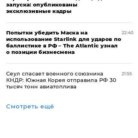
запуска: опубликованы
эксклюзивные кадры
Попытки убедить Маска на
22:40
использование Starlink для ударов по
баллистике в РФ – The Atlantic узнал
о позиции бизнесмена
​Сеул спасает военного союзника
21:55
КНДР: Южная Корея отправила РФ 30
тысяч тонн авиатоплива
Смотреть ещё