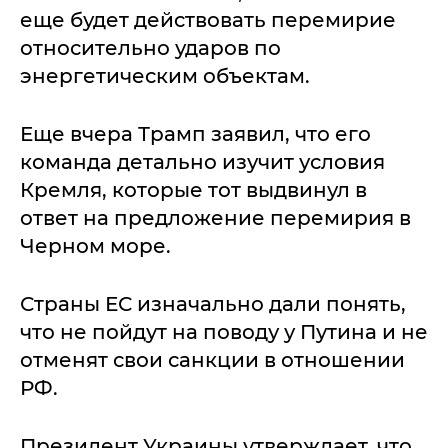
еще будет действовать перемирие
относительно ударов по
энергетическим объектам.
Еще вчера Трамп заявил, что его
команда детально изучит условия
Кремля, которые тот выдвинул в
ответ на предложение перемирия в
Черном море.
Страны ЕС изначально дали понять,
что не пойдут на поводу у Путина и не
отменят свои санкции в отношении
РФ.
Президент Украины утверждает, что