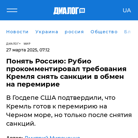
UA
Новости
Украина
россия
Общество
Блог
ДИАЛОГ
МИР
27 марта 2025, 07:12
​Понять Россию: Рубио
прокомментировал требования
Кремля снять санкции в обмен
на перемирие
В Госдепе США подтвердили, что
Кремль готов к перемирию на
Черном море, но только после снятия
санкций.