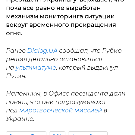
пока все равно не выработан
механизм мониторинга ситуации
вокруг временного прекращения
огня.
Ранее
Dialog.UA
сообщал, что Рубио
решил детально остановиться
на
ультиматуме
, который выдвинул
Путин.
Напомним, в Офисе президента дали
понять, что они подразумевают
под
миротворческой миссией
в
Украине.