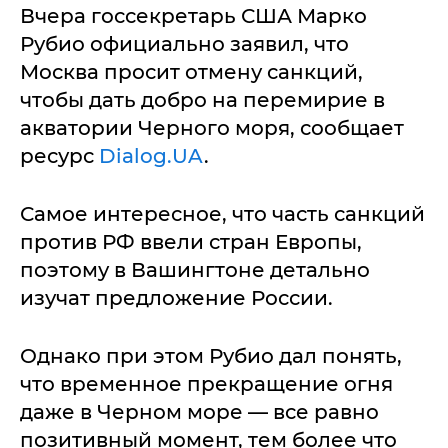
Вчера госсекретарь США Марко
Рубио официально заявил, что
Москва просит отмену санкций,
чтобы дать добро на перемирие в
акватории Черного моря, сообщает
ресурс
Dialog.UA
.
Самое интересное, что часть санкций
против РФ ввели стран Европы,
поэтому в Вашингтоне детально
изучат предложение России.
Однако при этом Рубио дал понять,
что временное прекращение огня
даже в Черном море — все равно
позитивный момент, тем более что