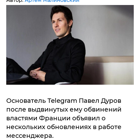
Автор:
Артем Малиновский
Основатель Telegram Павел Дуров
после выдвинутых ему обвинений
властями Франции объявил о
нескольких обновлениях в работе
мессенджера.