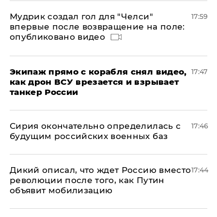
Мудрик создал гол для "Челси"
17:59
впервые после возвращение на поле:
опубликовано видео
Экипаж прямо с корабля снял видео,
17:47
как дрон ВСУ врезается и взрывает
танкер России
Сирия окончательно определилась с
17:46
будущим российских военных баз
Дикий описал, что ждет Россию вместо
17:44
революции после того, как Путин
объявит мобилизацию