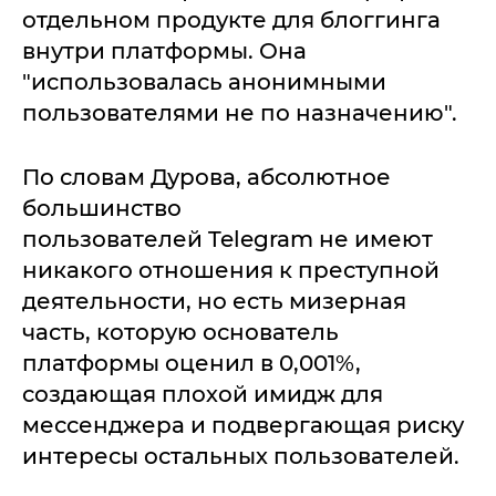
отдельном продукте для блоггинга
внутри платформы. Она
"использовалась анонимными
пользователями не по назначению".
По словам Дурова, абсолютное
большинство
пользователей Telegram не имеют
никакого отношения к преступной
деятельности, но есть мизерная
часть, которую основатель
платформы оценил в 0,001%,
создающая плохой имидж для
мессенджера и подвергающая риску
интересы остальных пользователей.