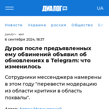
UA
Новости
Украина
россия
Общество
Блог
ДИАЛОГ
МИР
6 сентября 2024, 18:37
Дуров после предъявленных
ему обвинений объявил об
обновлениях в Telegram: что
изменилось
Сотрудники мессенджера намерены
в этом году "перевести модерацию
из области критики в область
похвалы".