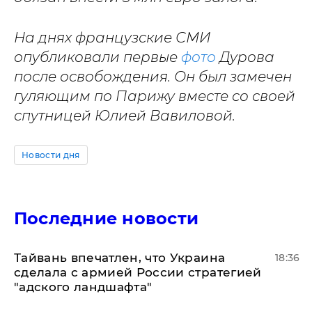
На днях французские СМИ
опубликовали первые
фото
Дурова
после освобождения. Он был замечен
гуляющим по Парижу вместе со своей
спутницей Юлией Вавиловой.
Новости дня
Последние новости
Тайвань впечатлен, что Украина
18:36
сделала с армией России стратегией
"адского ландшафта"