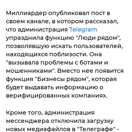
Миллиардер опубликовал пост в
своем канале, в котором рассказал,
что администрация
Telegram
упразднила функцию "Люди рядом",
позволявшую искать пользователей,
находящихся поблизости. Она
"вызывала проблемы с ботами и
мошенниками". Вместо нее появится
функция "Бизнесы рядом", которая
будет выдавать информацию о
верифицированных компаниях.
Кроме того, администрация
мессенджера отключила загрузку
новых медиафайлов в "Телеграфе" -