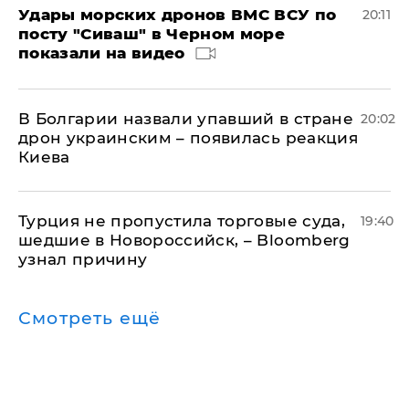
Удары морских дронов ВМС ВСУ по
20:11
посту "Сиваш" в Черном море
показали на видео
В Болгарии назвали упавший в стране
20:02
дрон украинским – появилась реакция
Киева
Турция не пропустила торговые суда,
19:40
шедшие в Новороссийск, – Bloomberg
узнал причину
Смотреть ещё