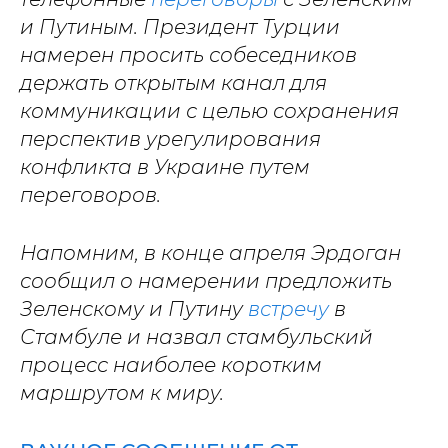
и Путиным. Президент Турции
намерен просить собеседников
держать открытым канал для
коммуникации с целью сохранения
перспектив урегулирования
конфликта в Украине путем
переговоров.
Напомним, в конце апреля Эрдоган
сообщил о намерении предложить
Зеленскому и Путину
встречу
в
Стамбуле и назвал стамбульский
процесс наиболее коротким
маршрутом к миру.