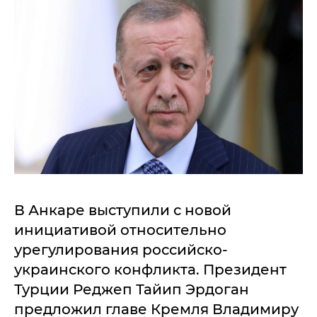
В Анкаре выступили с новой
инициативой относительно
урегулирования российско-
украинского конфликта. Президент
Турции Реджеп Тайип Эрдоган
предложил главе Кремля Владимиру