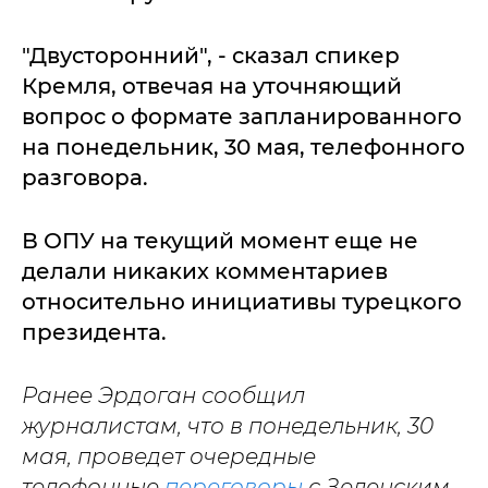
"Двусторонний", - сказал спикер
Кремля, отвечая на уточняющий
вопрос о формате запланированного
на понедельник, 30 мая, телефонного
разговора.
В ОПУ на текущий момент еще не
делали никаких комментариев
относительно инициативы турецкого
президента.
Ранее Эрдоган сообщил
журналистам, что в понедельник, 30
мая, проведет очередные
телефонные
переговоры
с Зеленским