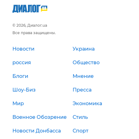
© 2026, Диалог.ua
Все права защищены.
Новости
Украина
россия
Общество
Блоги
Мнение
Шоу-Биз
Пресса
Мир
Экономика
Военное Обозрение
Стиль
Новости Донбасса
Спорт