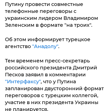
Путину провести совместные
телефонные переговоры с
украинским лидером Владимиром
Зеленским в формате "на троих".
Об этом информирует турецкое
агентство
"Анадолу"
.
Тем временем пресс-секретарь
российского президента Дмитрий
Песков заявил в комментарии
"Интерфаксу"
, что у Путина
запланирован двусторонний формат
переговоров с турецким коллегой,
участие в них президента Украины
не планируется.