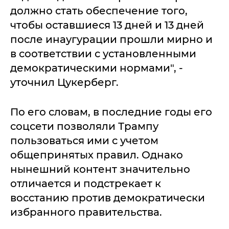
должно стать обеспечение того,
чтобы оставшиеся 13 дней и 13 дней
после инаугурации прошли мирно и
в соответствии с установленными
демократическими нормами", -
уточнил Цукерберг.
По его словам, в последние годы его
соцсети позволяли Трампу
пользоваться ими с учетом
общепринятых правил. Однако
нынешний контент значительно
отличается и подстрекает к
восстанию против демократически
избранного правительства.