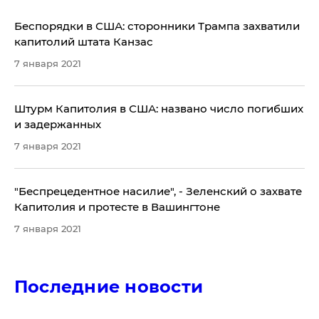
Беспорядки в США: сторонники Трампа захватили
капитолий штата Канзас
7 января 2021
Штурм Капитолия в США: названо число погибших
и задержанных
7 января 2021
"Беспрецедентное насилие", - Зеленский о захвате
Капитолия и протесте в Вашингтоне
7 января 2021
Последние новости