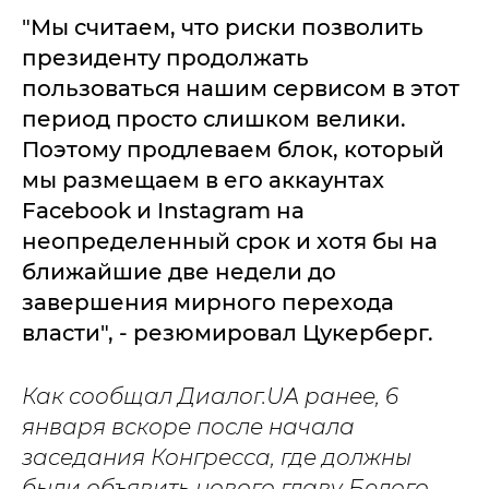
"Мы считаем, что риски позволить
президенту продолжать
пользоваться нашим сервисом в этот
период просто слишком велики.
Поэтому продлеваем блок, который
мы размещаем в его аккаунтах
Facebook и Instagram на
неопределенный срок и хотя бы на
ближайшие две недели до
завершения мирного перехода
власти", - резюмировал Цукерберг.
Как сообщал Диалог.UA ранее, 6
января вскоре после начала
заседания Конгресса, где должны
были объявить нового главу Белого