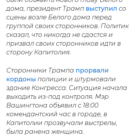
дома, президент Трамп
выступил
со
сцены возле Белого дома перед
группой своих сторонников. Политик
сказал, что никогда не сдастся и
призвал своих сторонников идти в
сторону Капитолия.
Сторонники Трампа
прорвали
кордоны
полиции и штурмовали
здание Конгресса. Ситуация начала
выходить из-под контроля. Мэр
Вашингтона объявил с 18:00
комендантский час в городе, в
Капитолии прозвучали выстрелы,
была ранена женщина.