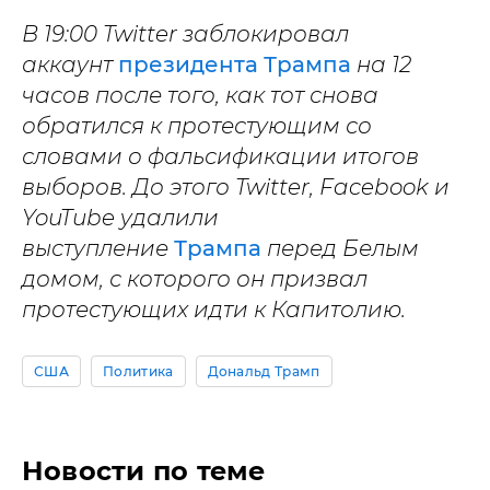
В 19:00 Twitter заблокировал
аккаунт
президента Трампа
на 12
часов после того, как тот снова
обратился к протестующим со
словами о фальсификации итогов
выборов. До этого Twitter, Facebook и
YouTube удалили
выступление
Трампа
перед Белым
домом, с которого он призвал
протестующих идти к Капитолию.
США
Политика
Дональд Трамп
Новости по теме