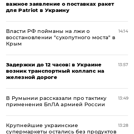
важное заявление о поставках ракет
для Patriot в Украину
Власти РФ пойманы на лжи о
14:14
восстановлении "сухопутного моста" в
Крым
Задержки до 12 часов: в Украине
13:57
возник транспортный коллапс на
железной дороге
В Румынии рассказали про тактику
13:49
применения БпЛА армией России
Крупнейшие украинские
13:28
супермаркеты остались без продуктов