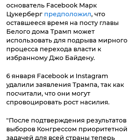
основатель Facebook Марк
Цукерберг
предположил
, что
оставшееся время на посту главы
Белого дома Трамп может
использовать для подрыва мирного
процесса перехода власти к
избранному Джо Байдену.
6 января Facebook и Instagram
удалили заявления Трампа, так как
посчитали, что они могут
спровоцировать рост насилия.
"После подтверждения результатов
выборов Конгрессом приоритетной
задачей для всей страны теперь