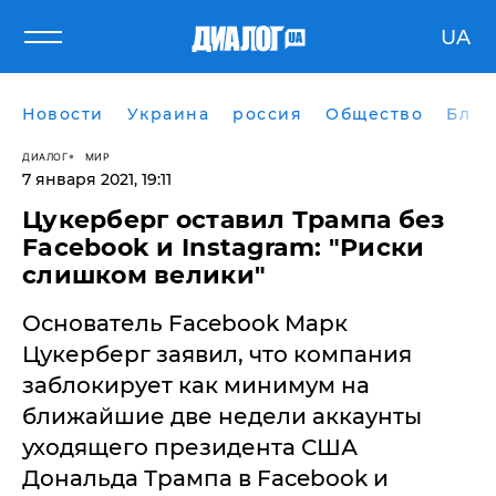
UA
Новости
Украина
россия
Общество
Блог
ДИАЛОГ
МИР
7 января 2021, 19:11
​Цукерберг оставил Трампа без
Facebook и Instagram: "Риски
слишком велики"
Основатель Facebook Марк
Цукерберг заявил, что компания
заблокирует как минимум на
ближайшие две недели аккаунты
уходящего президента США
Дональда Трампа в Facebook и