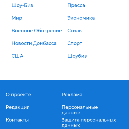
Шоу-Биз
Пресса
Мир
Экономика
Военное Обозрение
Стиль
Новости Донбасса
Спорт
США
Шоубиз
О проекте
Реклама
Редакция
Персональные
данные
Контакты
Защита персональных
данных