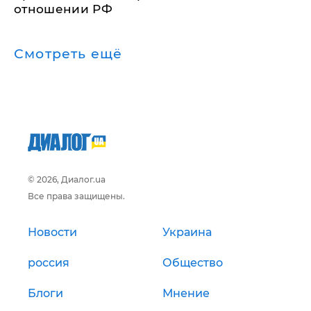
отношении РФ
Смотреть ещё
© 2026, Диалог.ua
Все права защищены.
Новости
Украина
россия
Общество
Блоги
Мнение