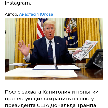
Instagram.
Автор:
Анастасія Югова
После захвата Капитолия и попытки
протестующих сохранить на посту
президента США Дональда Трампа