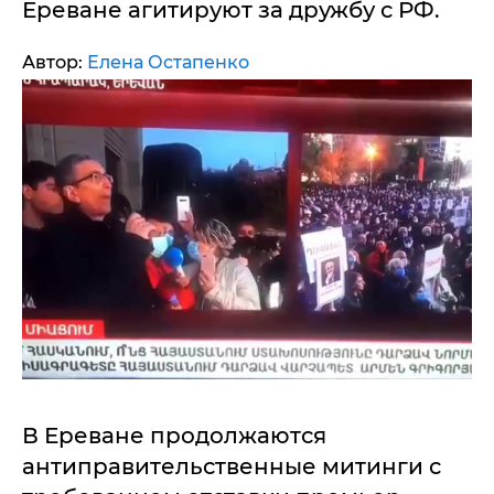
Ереване агитируют за дружбу с РФ.
Автор:
Елена Остапенко
В Ереване продолжаются
антиправительственные митинги с