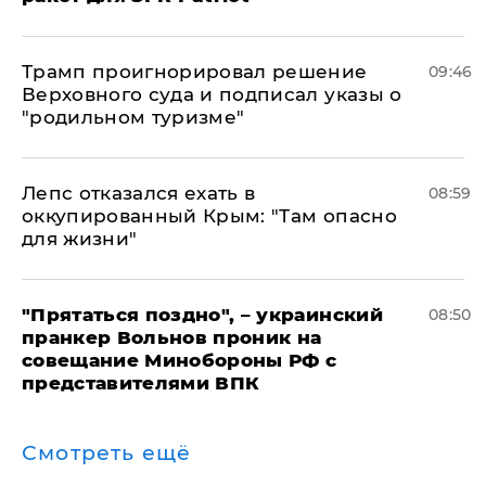
Трамп проигнорировал решение
09:46
Верховного суда и подписал указы о
"родильном туризме"
Лепс отказался ехать в
08:59
оккупированный Крым: "Там опасно
для жизни"
"Прятаться поздно", – украинский
08:50
пранкер Вольнов проник на
совещание Минобороны РФ с
представителями ВПК
Смотреть ещё