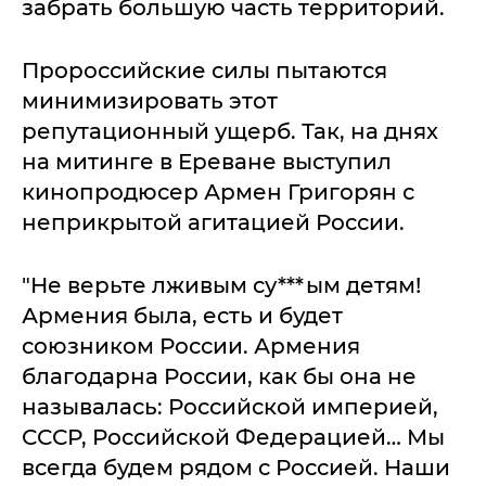
забрать большую часть территорий.
Пророссийские силы пытаются
минимизировать этот
репутационный ущерб. Так, на днях
на митинге в Ереване выступил
кинопродюсер Армен Григорян с
неприкрытой агитацией России.
"Не верьте лживым су***ым детям!
Армения была, есть и будет
союзником России. Армения
благодарна России, как бы она не
называлась: Российской империей,
СССР, Российской Федерацией… Мы
всегда будем рядом с Россией. Наши