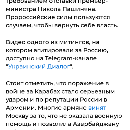
требованием отставки премьер-
министра Никола Пашиняна.
Пророссийские силы пользуются
случаем, чтобы вернуть себе власть.
Видео одного из митингов, на
котором агитировали за Россию,
доступно на Telegram-канале
"
Украинский Диалог
".
Стоит отметить, что поражение в
войне за Карабах стало серьезным
ударом и по репутации России в
Армении. Многие армяне
винят
Москву за то, что не оказала военную
помощь и позволила Азербайджану