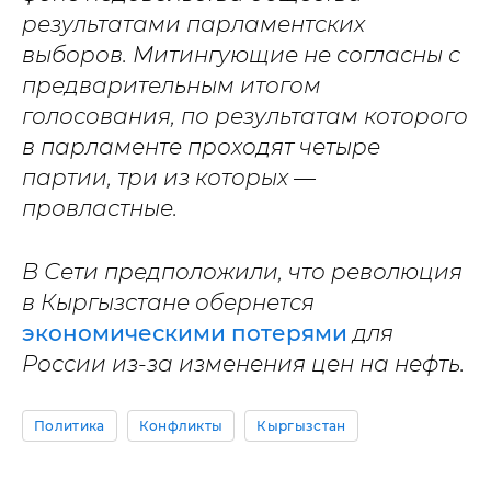
результатами парламентских
выборов. Митингующие не согласны с
предварительным итогом
голосования, по результатам которого
в парламенте проходят четыре
партии, три из которых —
провластные.
В Сети предположили, что революция
в Кыргызстане обернется
экономическими потерями
для
России из-за изменения цен на нефть.
Политика
Конфликты
Кыргызстан