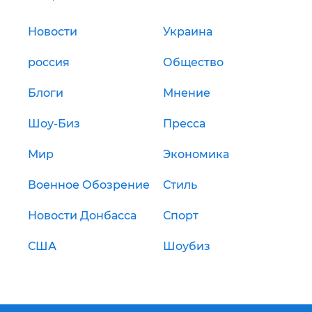
Новости
Украина
россия
Общество
Блоги
Мнение
Шоу-Биз
Пресса
Мир
Экономика
Военное Обозрение
Стиль
Новости Донбасса
Спорт
США
Шоубиз