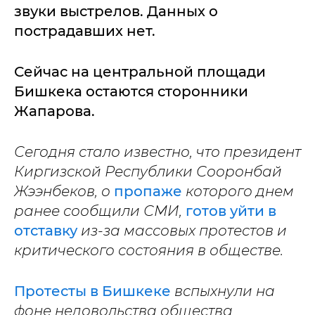
звуки выстрелов. Данных о
пострадавших нет.
Сейчас на центральной площади
Бишкека остаются сторонники
Жапарова.
Сегодня стало известно, что президент
Киргизской Республики Сооронбай
Жээнбеков, о
пропаже
которого днем
ранее сообщили СМИ,
готов уйти в
отставку
из-за массовых протестов и
критического состояния в обществе.
Протесты в Бишкеке
вспыхнули на
фоне недовольства общества