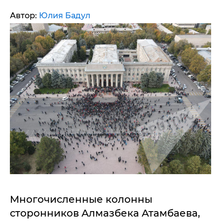
Автор:
Юлия Бадул
Многочисленные колонны
сторонников Алмазбека Атамбаева,