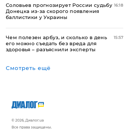
Соловьев прогнозирует России судьбу
16:18
Донецка из-за скорого появления
баллистики у Украины
Чем полезен арбуз, и сколько в день
15:57
его можно съедать без вреда для
здоровья – разъяснили эксперты
Смотреть ещё
© 2026, Диалог.ua
Все права защищены.