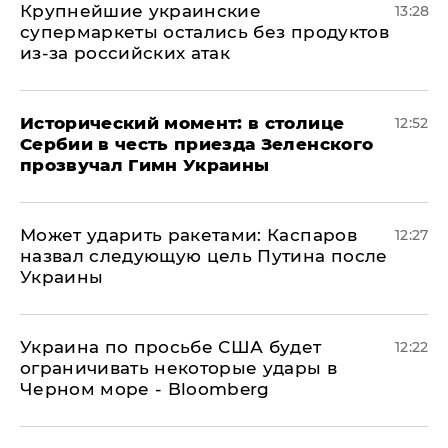
Крупнейшие украинские
13:28
супермаркеты остались без продуктов
из-за российских атак
Исторический момент: в столице
12:52
Сербии в честь приезда Зеленского
прозвучал Гимн Украины
Может ударить ракетами: Каспаров
12:27
назвал следующую цель Путина после
Украины
Украина по просьбе США будет
12:22
ограничивать некоторые удары в
Черном море - Bloomberg