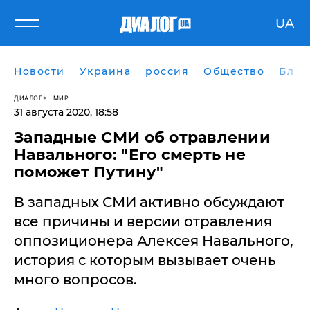
UA
Новости
Украина
россия
Общество
Блог
ДИАЛОГ
МИР
31 августа 2020, 18:58
Западные СМИ об отравлении
Навального: "Его смерть не
поможет Путину"
В западных СМИ активно обсуждают
все причины и версии отравления
оппозиционера Алексея Навального,
история с которым вызывает очень
много вопросов.