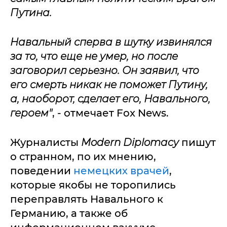
Путина.
Навальный сперва в шутку извинялся
за то, что еще не умер, но после
заговорил серьезно. Он заявил, что
его смерть никак не поможет Путину,
а, наоборот, сделает его, Навального,
героем"
, - отмечает Fox News.
Журналисты
Modern Diplomacy
пишут
о странном, по их мнению,
поведении
немецких врачей
,
которые якобы не торопились
переправлять Навального к
Германию, а также об