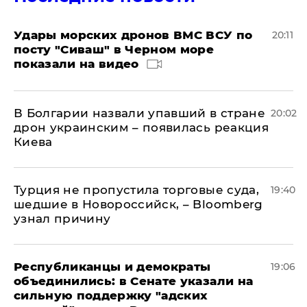
Удары морских дронов ВМС ВСУ по
20:11
посту "Сиваш" в Черном море
показали на видео
В Болгарии назвали упавший в стране
20:02
дрон украинским – появилась реакция
Киева
Турция не пропустила торговые суда,
19:40
шедшие в Новороссийск, – Bloomberg
узнал причину
Республиканцы и демократы
19:06
объединились: в Сенате указали на
сильную поддержку "адских