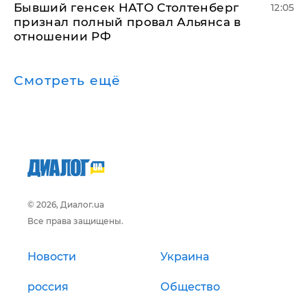
Бывший генсек НАТО Столтенберг
12:05
признал полный провал Альянса в
отношении РФ
Смотреть ещё
© 2026, Диалог.ua
Все права защищены.
Новости
Украина
россия
Общество