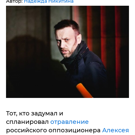
Автор:
Надежда Никитина
Тот, кто задумал и
спланировал
отравление
российского оппозиционера
Алексея