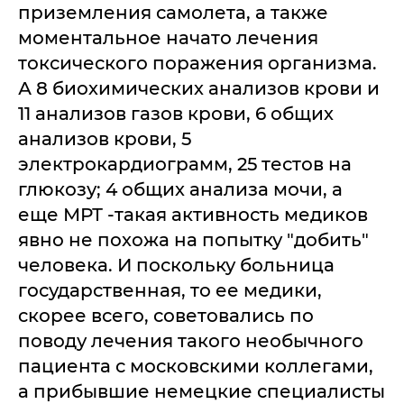
приземления самолета, а также
моментальное начато лечения
токсического поражения организма.
А 8 биохимических анализов крови и
11 анализов газов крови, 6 общих
анализов крови, 5
электрокардиограмм, 25 тестов на
глюкозу; 4 общих анализа мочи, а
еще МРТ -такая активность медиков
явно не похожа на попытку "добить"
человека. И поскольку больница
государственная, то ее медики,
скорее всего, советовались по
поводу лечения такого необычного
пациента с московскими коллегами,
а прибывшие немецкие специалисты