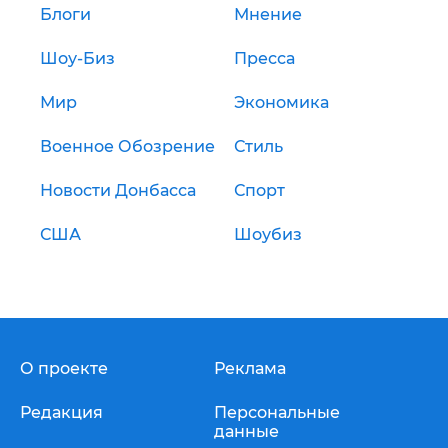
Блоги
Мнение
Шоу-Биз
Пресса
Мир
Экономика
Военное Обозрение
Стиль
Новости Донбасса
Спорт
США
Шоубиз
О проекте
Реклама
Редакция
Персональные
данные