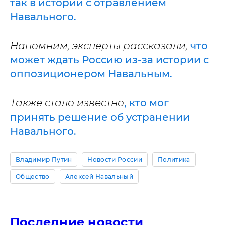
так в истории с отравлением
Навального.
Напомним, эксперты рассказали,
что
может ждать Россию из-за истории с
оппозиционером Навальным.
Также стало известно
, кто мог
принять решение об устранении
Навального.
Владимир Путин
Новости России
Политика
Общество
Алексей Навальный
Последние новости