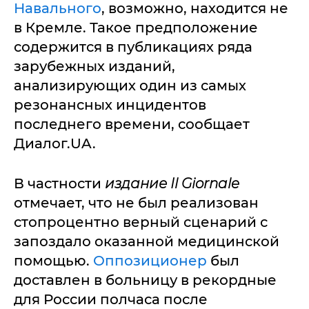
Навального
, возможно, находится не
в Кремле. Такое предположение
содержится в публикациях ряда
зарубежных изданий,
анализирующих один из самых
резонансных инцидентов
последнего времени, сообщает
Диалог.UA.
В частности
издание Il Giornale
отмечает, что не был реализован
стопроцентно верный сценарий с
запоздало оказанной медицинской
помощью.
Оппозиционер
был
доставлен в больницу в рекордные
для России полчаса после