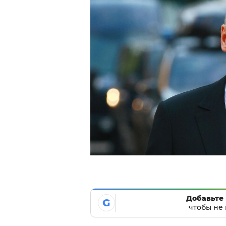
Добавьте 
G
чтобы не 