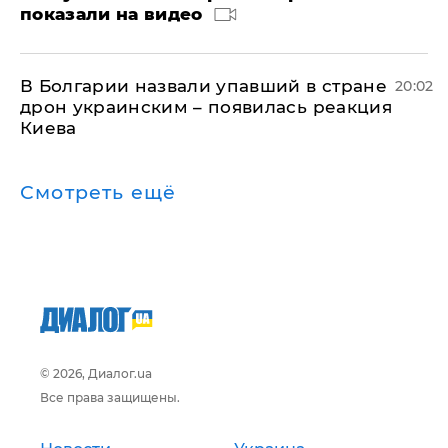
показали на видео
В Болгарии назвали упавший в стране
20:02
дрон украинским – появилась реакция
Киева
Смотреть ещё
© 2026, Диалог.ua
Все права защищены.