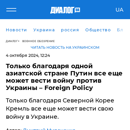
UA
Новости
Украина
россия
Общество
Блог
ДИАЛОГ
ВОЕННОЕ ОБОЗРЕНИЕ
ЧИТАТЬ НОВОСТЬ НА УКРАИНСКОМ
4 октября 2024, 12:24
​Только благодаря одной
азиатской стране Путин все еще
может вести войну против
Украины – Foreign Policy
Только благодаря Северной Корее
Кремль все еще может вести свою
войну в Украине.