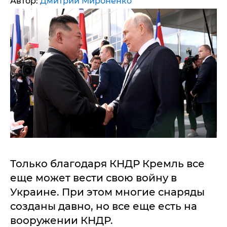
Автор:
Дмитрий Мироненко
Только благодаря КНДР Кремль все
еще может вести свою войну в
Украине. При этом многие снаряды
созданы давно, но все еще есть на
вооружении КНДР.