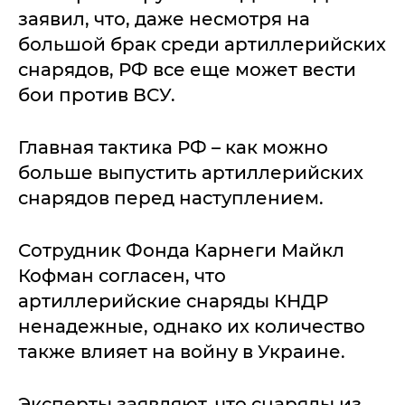
заявил, что, даже несмотря на
большой брак среди артиллерийских
снарядов, РФ все еще может вести
бои против ВСУ.
Главная тактика РФ – как можно
больше выпустить артиллерийских
снарядов перед наступлением.
Сотрудник Фонда Карнеги Майкл
Кофман согласен, что
артиллерийские снаряды КНДР
ненадежные, однако их количество
также влияет на войну в Украине.
Эксперты заявляют, что снаряды из