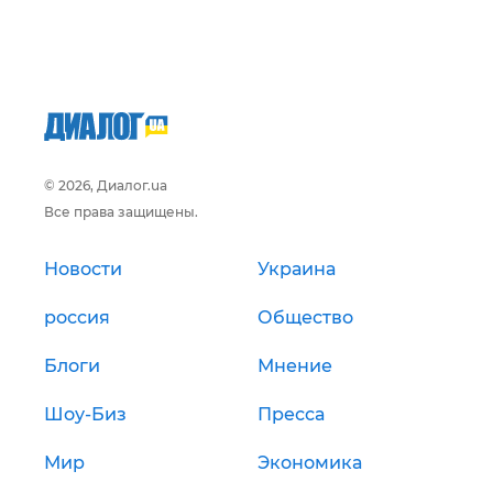
© 2026, Диалог.ua
Все права защищены.
Новости
Украина
россия
Общество
Блоги
Мнение
Шоу-Биз
Пресса
Мир
Экономика