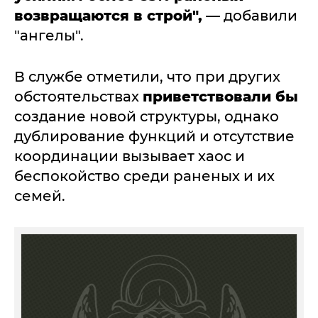
возвращаются в строй",
— добавили
"ангелы".
В службе отметили, что при других
обстоятельствах
приветствовали бы
создание новой структуры, однако
дублирование функций и отсутствие
координации вызывает хаос и
беспокойство среди раненых и их
семей.