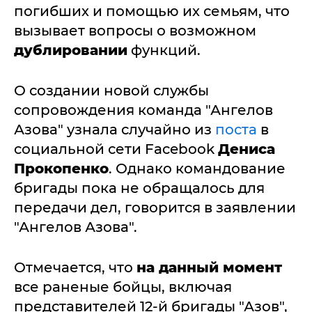
погибших и помощью их семьям, что
вызывает вопросы о возможном
дублировании
функций.
О создании новой службы
сопровождения команда "Ангелов
Азова" узнала случайно из
поста
в
социальной сети Facebook
Дениса
Прокопенко
. Однако командование
бригады пока не обращалось для
передачи дел, говорится в заявлении
"Ангелов Азова".
Отмечается, что
на данный момент
все раненые бойцы, включая
представителей 12-й бригады "Азов",