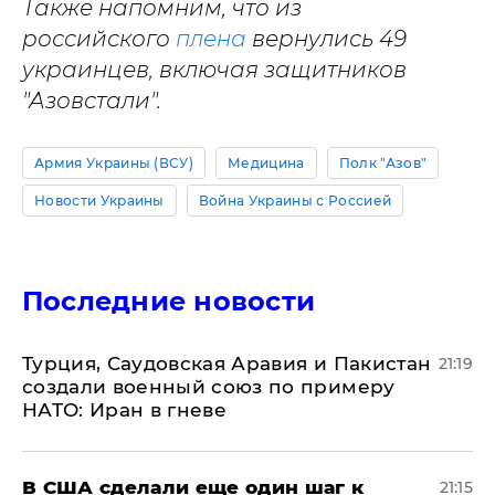
Также напомним, что из
российского
плена
вернулись 49
украинцев, включая защитников
"Азовстали".
Армия Украины (ВСУ)
Медицина
Полк "Азов"
Новости Украины
Война Украины с Россией
Последние новости
Турция, Саудовская Аравия и Пакистан
21:19
создали военный союз по примеру
НАТО: Иран в гневе
В США сделали еще один шаг к
21:15