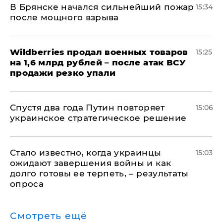
В Брянске начался сильнейший пожар
15:34
после мощного взрыва
​Wildberries продал военных товаров
15:25
на 1,6 млрд рублей – после атак ВСУ
продажи резко упали
Спустя два года Путин повторяет
15:06
украинское стратегическое решение
Стало известно, когда украинцы
15:03
ожидают завершения войны и как
долго готовы ее терпеть, – результаты
опроса
Смотреть ещё