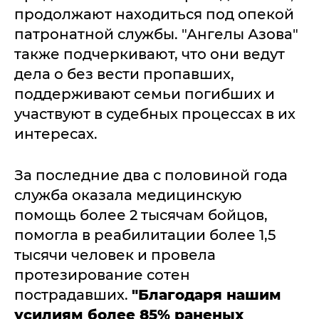
продолжают находиться под опекой
патронатной службы. "Ангелы Азова"
также подчеркивают, что они ведут
дела о без вести пропавших,
поддерживают семьи погибших и
участвуют в судебных процессах в их
интересах.
За последние два с половиной года
служба оказала медицинскую
помощь более 2 тысячам бойцов,
помогла в реабилитации более 1,5
тысячи человек и провела
протезирование сотен
пострадавших.
"Благодаря нашим
усилиям более 85% раненых