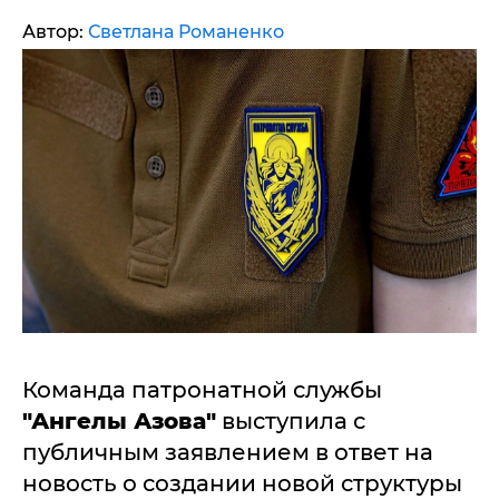
Автор:
Светлана Романенко
Команда патронатной службы
"Ангелы Азова"
выступила с
публичным заявлением в ответ на
новость о создании новой структуры