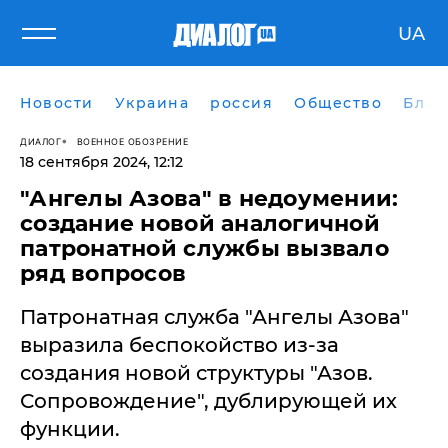
UA
Новости
Украина
россия
Общество
Блог
ДИАЛОГ
ВОЕННОЕ ОБОЗРЕНИЕ
18 сентября 2024, 12:12
"Ангелы Азова" в недоумении:
создание новой аналогичной
патронатной службы вызвало
ряд вопросов
Патронатная служба "Ангелы Азова"
выразила беспокойство из-за
создания новой структуры "Азов.
Сопровождение", дублирующей их
функции.