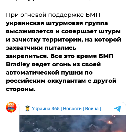
При огневой поддержке БМП
украинская штурмовая группа
высаживается и совершает штурм
и зачистку территории, на которой
захватчики пытались
закрепиться. Все это время БМП
Bradley ведет огонь из своей
автоматической пушки по
российским оккупантам с другой
стороны.