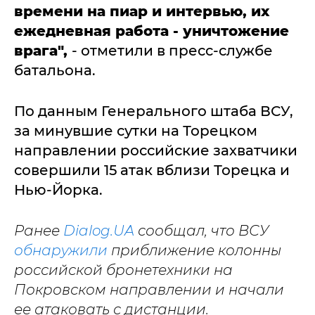
времени на пиар и интервью, их
ежедневная работа - уничтожение
врага",
- отметили в пресс-службе
батальона.
По данным Генерального штаба ВСУ,
за минувшие сутки на Торецком
направлении российские захватчики
совершили 15 атак вблизи Торецка и
Нью-Йорка.
Ранее
Dialog.UA
сообщал, что ВСУ
обнаружили
приближение колонны
российской бронетехники на
Покровском направлении и начали
ее атаковать с дистанции.