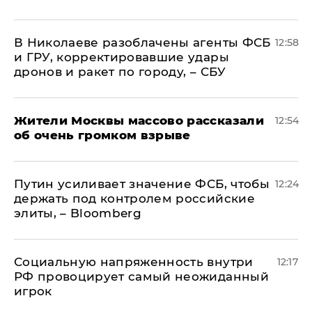
В Николаеве разоблачены агенты ФСБ
12:58
и ГРУ, корректировавшие удары
дронов и ракет по городу, – СБУ
Жители Москвы массово рассказали
12:54
об очень громком взрыве
Путин усиливает значение ФСБ, чтобы
12:24
держать под контролем российские
элиты, – Bloomberg
Социальную напряженность внутри
12:17
РФ провоцирует самый неожиданный
игрок