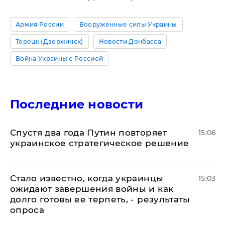
Армия России
Вооруженные силы Украины
Торецк (Дзержинск)
Новости Донбасса
Война Украины с Россией
Последние новости
Спустя два года Путин повторяет
15:06
украинское стратегическое решение
Стало известно, когда украинцы
15:03
ожидают завершения войны и как
долго готовы ее терпеть, - результаты
опроса