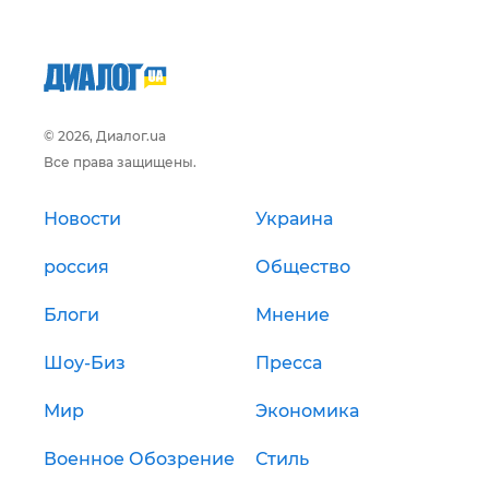
© 2026, Диалог.ua
Все права защищены.
Новости
Украина
россия
Общество
Блоги
Мнение
Шоу-Биз
Пресса
Мир
Экономика
Военное Обозрение
Стиль