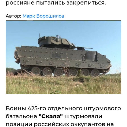
россияне пытались закрепиться.
Автор:
Марк Ворошилов
Воины 425-го отдельного штурмового
батальона
"Скала"
штурмовали
позиции российских оккупантов на