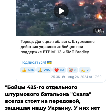
"Бойцы 425-го отдельного
штурмового батальона "Скала"
всегда стоят на передовой,
защищая нашу Украину. У них нет