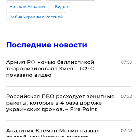
Новости Украины
Видео
Война Украины с Россией
Последние новости
Армия РФ ночью баллистикой
07:59
терроризировала Киев – ГСЧС
показало видео
Российская ПВО расходует зенитные
07:52
ракеты, которые в 4 раза дороже
украинских дронов, – Fire Point
Аналитик Клеман Молин назвал
07:43