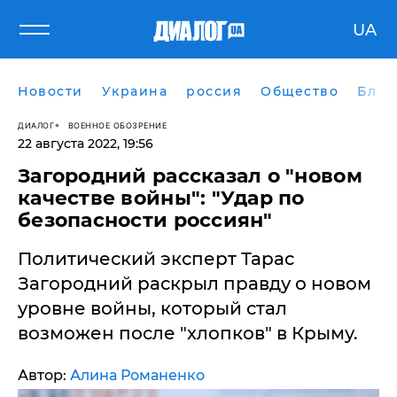
UA
Новости
Украина
россия
Общество
Блог
ДИАЛОГ
ВОЕННОЕ ОБОЗРЕНИЕ
22 августа 2022, 19:56
Загородний рассказал о "новом
качестве войны": "Удар по
безопасности россиян"
Политический эксперт Тарас
Загородний раскрыл правду о новом
уровне войны, который стал
возможен после "хлопков" в Крыму.
Автор:
Алина Романенко