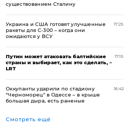
существованием Сталину
Украина и США готовят улучшенные
17:25
ракеты для С-300 – когда они
ожидаются у ВСУ
Путин может атаковать балтийские
17:15
страны и выбирает, как это сделать, –
LRT
Оккупанты ударили по стадиону
16:42
"Черноморец" в Одессе – в крыше
большая дыра, есть раненые
Смотреть ещё