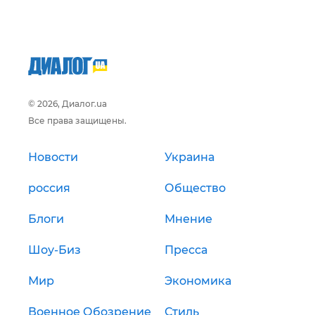
© 2026, Диалог.ua
Все права защищены.
Новости
Украина
россия
Общество
Блоги
Мнение
Шоу-Биз
Пресса
Мир
Экономика
Военное Обозрение
Стиль