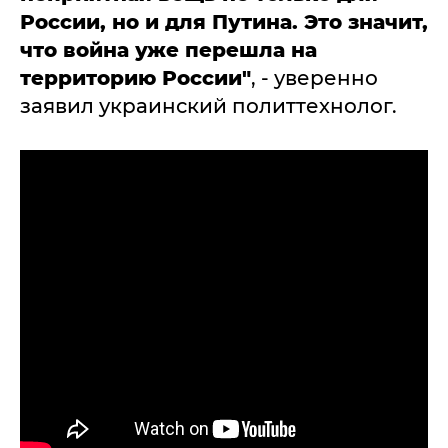
России, но и для Путина. Это значит,
что война уже перешла на
территорию России"
, - уверенно
заявил украинский политтехнолог.