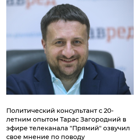
Политический консультант с 20-
летним опытом Тарас Загородний в
эфире телеканала "Прямий" озвучил
свое мнение по поводу