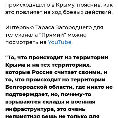
происходящего в Крыму, пояснив, как
это повлияет на ход боевых действий.
Интервью Тараса Загороднего для
телеканала "Прямий" можно
посмотреть на
YouTube
.
"То, что происходит на территории
Крыма и на тех территориях,
которые Россия считает своими, и
то, что происходит на территории
Белгородской области, где никто не
подтверждает, но, почему-то
взрываются склады и военная
инфраструктура, это очень
неприятная вещь не только для