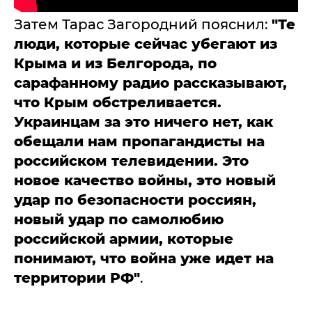
Затем Тарас Загородний пояснил:
"Те
люди, которые сейчас убегают из
Крыма и из Белгорода, по
сарафанному радио рассказывают,
что Крым обстреливается.
Украинцам за это ничего нет, как
обещали нам пропагандисты на
российском телевидении. Это
новое качество войны, это новый
удар по безопасности россиян,
новый удар по самолюбию
российской армии, которые
понимают, что война уже идет на
территории РФ"
.