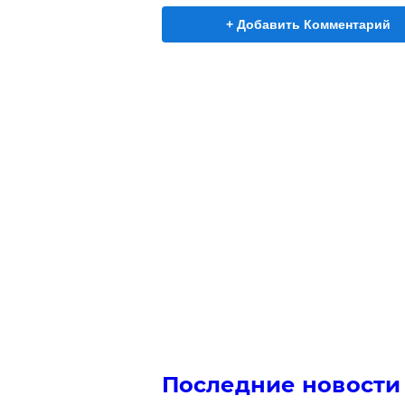
+ Добавить Комментарий
Последние новости