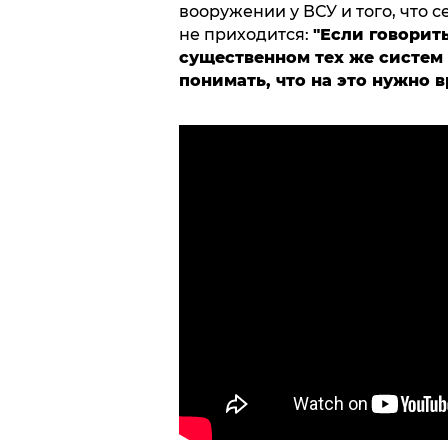
вооружении у ВСУ и того, что с
не приходится:
"Если говорит
существенном тех же систем 
понимать, что на это нужно в