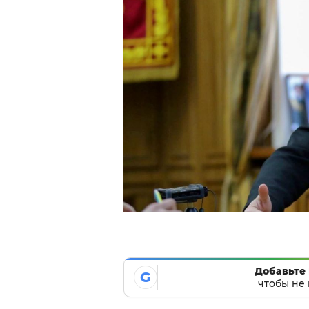
Добавьте 
G
чтобы не 