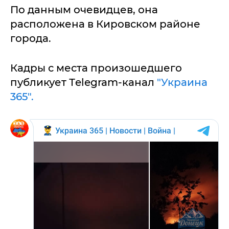
По данным очевидцев, она
расположена в Кировском районе
города.
Кадры с места произошедшего
публикует Тelegram-канал
"Украина
365".