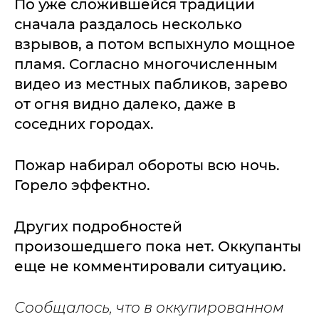
По уже сложившейся традиции
сначала раздалось несколько
взрывов, а потом вспыхнуло мощное
пламя. Согласно многочисленным
видео из местных пабликов, зарево
от огня видно далеко, даже в
соседних городах.
Пожар набирал обороты всю ночь.
Горело эффектно.
Других подробностей
произошедшего пока нет. Оккупанты
еще не комментировали ситуацию.
Сообщалось, что в оккупированном