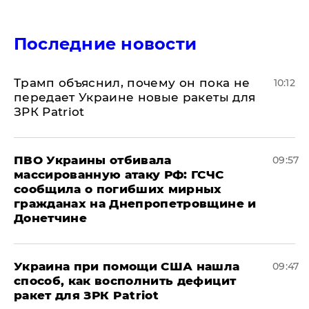
Последние новости
Трамп объяснил, почему он пока не
10:12
передает Украине новые ракеты для
ЗРК Patriot
ПВО Украины отбивала
09:57
массированную атаку РФ: ГСЧС
сообщила о погибших мирных
гражданах на Днепропетровщине и
Донетчине
Украина при помощи США нашла
09:47
способ, как восполнить дефицит
ракет для ЗРК Patriot