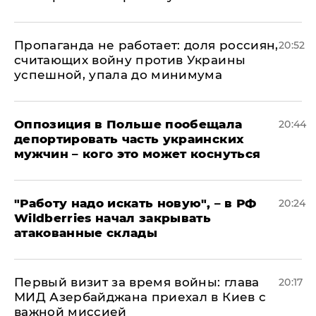
​Пропаганда не работает: доля россиян,
20:52
считающих войну против Украины
успешной, упала до минимума
Оппозиция в Польше пообещала
20:44
депортировать часть украинских
мужчин – кого это может коснуться
"Работу надо искать новую", – в РФ
20:24
Wildberries начал закрывать
атакованные склады
Первый визит за время войны: глава
20:17
МИД Азербайджана приехал в Киев с
важной миссией