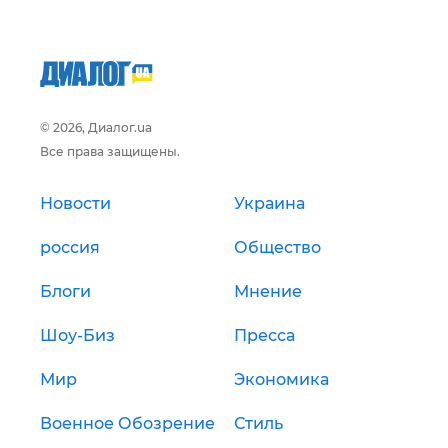
© 2026, Диалог.ua
Все права защищены.
Новости
Украина
россия
Общество
Блоги
Мнение
Шоу-Биз
Пресса
Мир
Экономика
Военное Обозрение
Стиль