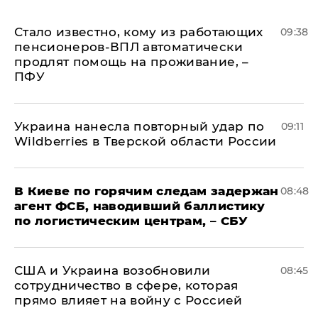
Стало известно, кому из работающих
09:38
пенсионеров-ВПЛ автоматически
продлят помощь на проживание, –
ПФУ
Украина нанесла повторный удар по
09:11
Wildberries в Тверской области России
В Киеве по горячим следам задержан
08:48
агент ФСБ, наводивший баллистику
по логистическим центрам, – СБУ
США и Украина возобновили
08:45
сотрудничество в сфере, которая
прямо влияет на войну с Россией