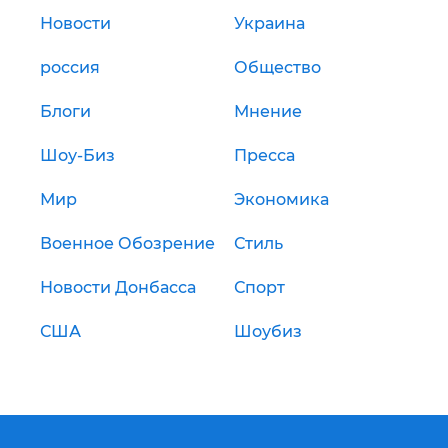
Новости
Украина
россия
Общество
Блоги
Мнение
Шоу-Биз
Пресса
Мир
Экономика
Военное Обозрение
Стиль
Новости Донбасса
Спорт
США
Шоубиз