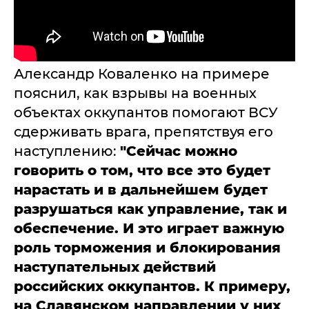
Александр Коваленко на примере
пояснил, как взрывы на военных
объектах оккупантов помогают ВСУ
сдерживать врага, препятствуя его
наступлению:
"Сейчас можно
говорить о том, что все это будет
нарастать и в дальнейшем будет
разрушаться как управление, так и
обеспечение. И это играет важную
роль торможения и блокирования
наступательных действий
российских оккупантов. К примеру,
на Славянском направлении у них