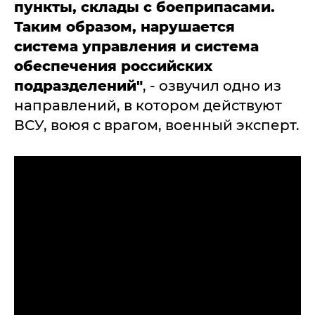
пункты, склады с боеприпасами.
Таким образом, нарушается
система управления и система
обеспечения российских
подразделений"
, - озвучил одно из
направлений, в котором действуют
ВСУ, воюя с врагом, военный эксперт.