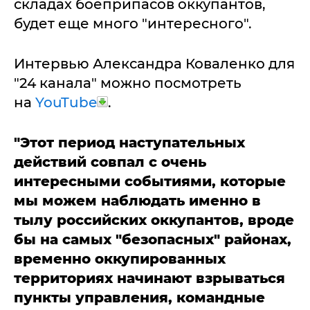
складах боеприпасов оккупантов,
будет еще много "интересного".
Интервью Александра Коваленко для
"24 канала" можно посмотреть
на
YouTube
.
"Этот период наступательных
действий совпал с очень
интересными событиями, которые
мы можем наблюдать именно в
тылу российских оккупантов, вроде
бы на самых "безопасных" районах,
временно оккупированных
территориях начинают взрываться
пункты управления, командные