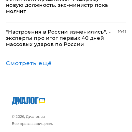
новую должность, экс-министр пока
молчит
"Настроения в России изменились", -
19:11
эксперты про итог первых 40 дней
массовых ударов по России
Смотреть ещё
© 2026, Диалог.ua
Все права защищены.