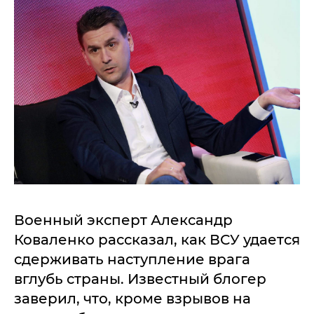
Военный эксперт Александр
Коваленко рассказал, как ВСУ удается
сдерживать наступление врага
вглубь страны. Известный блогер
заверил, что, кроме взрывов на