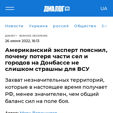
UA
Новости
Украина
россия
Общество
Блог
ДИАЛОГ
ВОЕННОЕ ОБОЗРЕНИЕ
26 июня 2022, 16:13
Американский эксперт пояснил,
почему потеря части сел и
городов на Донбассе не
слишком страшны для ВСУ
Захват незначительных территорий,
которые в настоящее время получает
РФ, менее значителен, чем общий
баланс сил на поле боя.