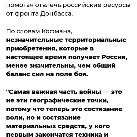
помогая отвлечь российские ресурсы
от фронта Донбасса.
По словам Кофмана,
незначительные территориальные
приобретения, которые в
настоящее время получает Россия,
менее значительны, чем общий
баланс сил на поле боя.
"Самая важная часть войны — это
не эти географические точки,
потому что теперь это состязание
воли, но и состязание
материальных средств, у кого
первым закончатся техника и