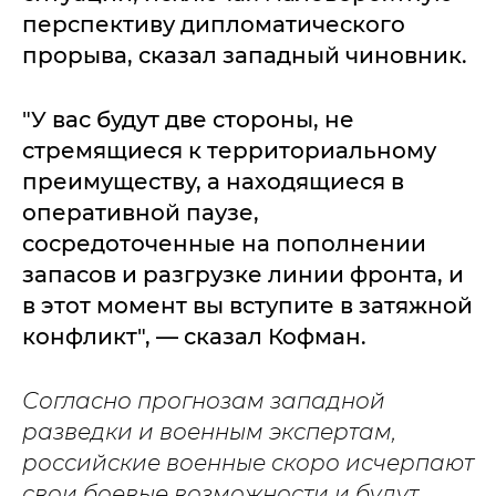
перспективу дипломатического
прорыва, сказал западный чиновник.
"У вас будут две стороны, не
стремящиеся к территориальному
преимуществу, а находящиеся в
оперативной паузе,
сосредоточенные на пополнении
запасов и разгрузке линии фронта, и
в этот момент вы вступите в затяжной
конфликт", — сказал Кофман.
Согласно прогнозам западной
разведки и военным экспертам,
российские военные скоро исчерпают
свои боевые возможности и будут