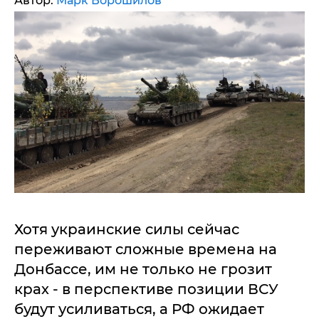
Автор:
Марк Ворошилов
Хотя украинские силы сейчас
переживают сложные времена на
Донбассе, им не только не грозит
крах - в перспективе позиции ВСУ
будут усиливаться, а РФ ожидает