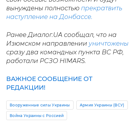
вынуждены полностью
прекратвить
наступление на Донбассе.
Ранее Диалог.UA сообщал, что на
Изюмском направлении
уничтожены
сразу два командных пункта ВС РФ,
работали РСЗО HIMARS.
ВАЖНОЕ СООБЩЕНИЕ ОТ
РЕДАКЦИИ!
Вооруженные силы Украины
Армия Украины (ВСУ)
Война Украины с Россией