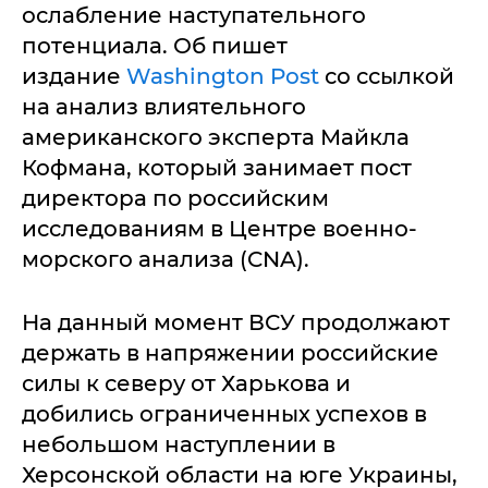
ослабление наступательного
потенциала. Об пишет
издание
Washington Post
со ссылкой
на анализ влиятельного
американского эксперта Майкла
Кофмана, который занимает пост
директора по российским
исследованиям в Центре военно-
морского анализа (CNA).
На данный момент ВСУ продолжают
держать в напряжении российские
силы к северу от Харькова и
добились ограниченных успехов в
небольшом наступлении в
Херсонской области на юге Украины,