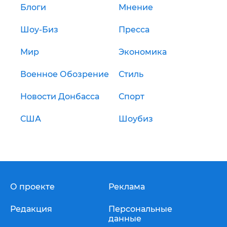
Блоги
Мнение
Шоу-Биз
Пресса
Мир
Экономика
Военное Обозрение
Стиль
Новости Донбасса
Спорт
США
Шоубиз
О проекте
Реклама
Редакция
Персональные
данные