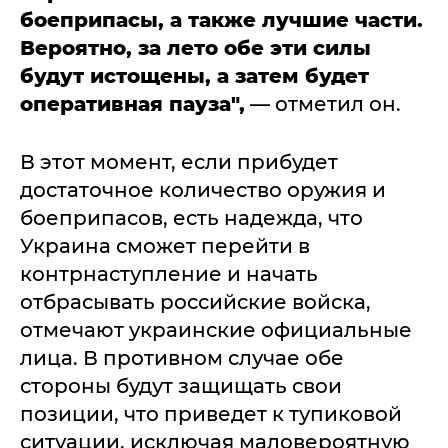
боеприпасы, а также лучшие части.
Вероятно, за лето обе эти силы
будут истощены, а затем будет
оперативная пауза",
— отметил он.
В этот момент, если прибудет
достаточное количество оружия и
боеприпасов, есть надежда, что
Украина сможет перейти в
контрнаступление и начать
отбрасывать российские войска,
отмечают украинские официальные
лица. В противном случае обе
стороны будут защищать свои
позиции, что приведет к тупиковой
ситуации, исключая маловероятную