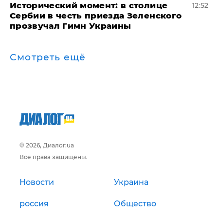
Исторический момент: в столице
12:52
Сербии в честь приезда Зеленского
прозвучал Гимн Украины
Смотреть ещё
© 2026, Диалог.ua
Все права защищены.
Новости
Украина
россия
Общество