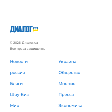
© 2026, Диалог.ua
Все права защищены.
Новости
Украина
россия
Общество
Блоги
Мнение
Шоу-Биз
Пресса
Мир
Экономика