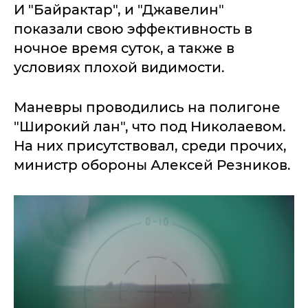
И "Байрактар", и "Джавелин"
показали свою эффективность в
ночное время суток, а также в
условиях плохой видимости.
Маневры проводились на полигоне
"Широкий лан", что под Николаевом.
На них присутствовал, среди прочих,
министр обороны Алексей Резников.