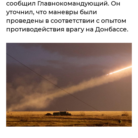
сообщил Главнокомандующий. Он
уточнил, что маневры были
проведены в соответствии с опытом
противодействия врагу на Донбассе.