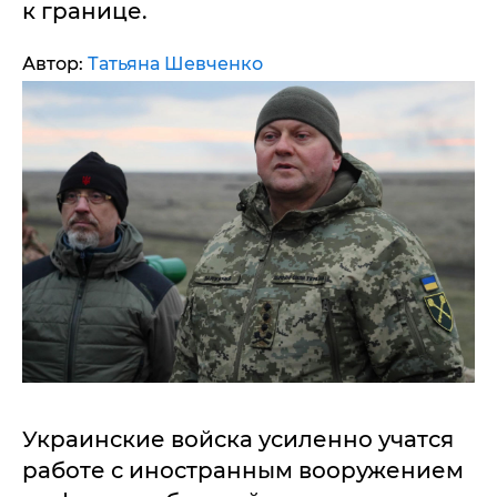
к границе.
Автор:
Татьяна Шевченко
Украинские войска усиленно учатся
работе с иностранным вооружением