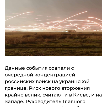
Данные события совпали с
очередной концентрацией
российских войск на украинской
границе. Риск нового вторжения
крайне велик, считают и в Киеве, и на
Западе. Руководитель Главного