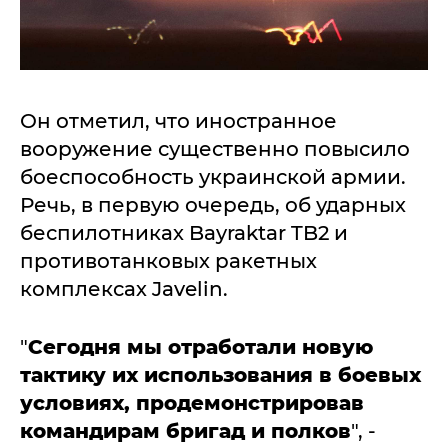
Он отметил, что иностранное
вооружение существенно повысило
боеспособность украинской армии.
Речь, в первую очередь, об ударных
беспилотниках Bayraktar TB2 и
противотанковых ракетных
комплексах Javelin.
"
Сегодня мы отработали новую
тактику их использования в боевых
условиях, продемонстрировав
командирам бригад и полков
", -