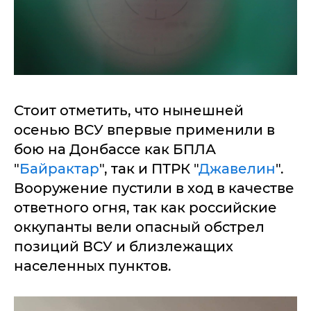
Стоит отметить, что нынешней
осенью ВСУ впервые применили в
бою на Донбассе как БПЛА
"
Байрактар
", так и ПТРК "
Джавелин
".
Вооружение пустили в ход в качестве
ответного огня, так как российские
оккупанты вели опасный обстрел
позиций ВСУ и близлежащих
населенных пунктов.