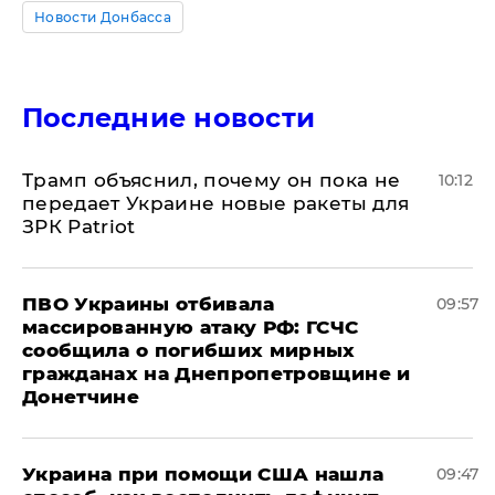
Новости Донбасса
Последние новости
Трамп объяснил, почему он пока не
10:12
передает Украине новые ракеты для
ЗРК Patriot
ПВО Украины отбивала
09:57
массированную атаку РФ: ГСЧС
сообщила о погибших мирных
гражданах на Днепропетровщине и
Донетчине
Украина при помощи США нашла
09:47