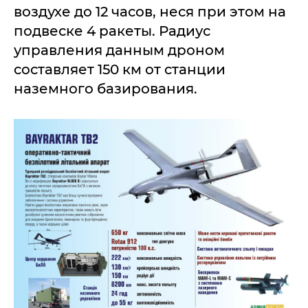
воздухе до 12 часов, неся при этом на
подвеске 4 ракеты. Радиус
управления данным дроном
составляет 150 км от станции
наземного базирования.