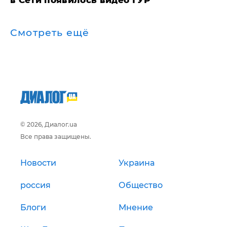
в Сети появилось видео ГУР
Смотреть ещё
© 2026, Диалог.ua
Все права защищены.
Новости
Украина
россия
Общество
Блоги
Мнение