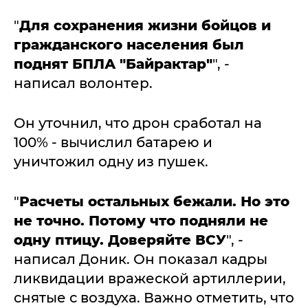
"
Для сохранения жизни бойцов и
гражданского населения был
поднят БПЛА "Байрактар"
", -
написал волонтер.
Он уточнил, что дрон сработал на
100% - вычислил батарею и
уничтожил одну из пушек.
"
Расчеты остальных бежали. Но это
не точно. Потому что подняли не
одну птицу. Доверяйте ВСУ
", -
написал Доник. Он показал кадры
ликвидации вражеской артиллерии,
снятые с воздуха. Важно отметить, что