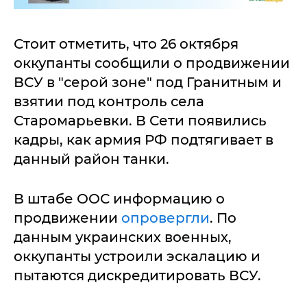
Стоит отметить, что 26 октября
оккупанты сообщили о продвижении
ВСУ в "серой зоне" под Гранитным и
взятии под контроль села
Старомарьевки. В Сети появились
кадры, как армия РФ подтягивает в
данный район танки.
В штабе ООС информацию о
продвижении
опровергли
. По
данным украинских военных,
оккупанты устроили эскалацию и
пытаются дискредитировать ВСУ.