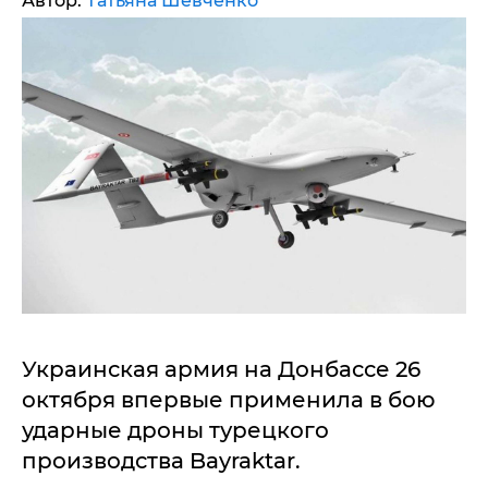
Автор:
Татьяна Шевченко
Украинская армия на Донбассе 26
октября впервые применила в бою
ударные дроны турецкого
производства Bayraktar.