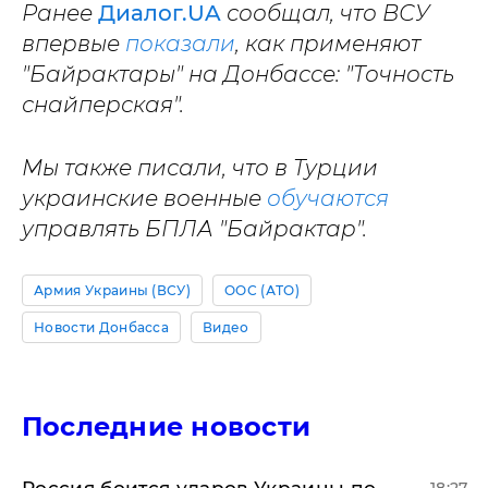
Ранее
Диалог.UA
сообщал, что ВСУ
впервые
показали
, как применяют
"Байрактары" на Донбассе: "Точность
снайперская".
Мы также писали, что в Турции
украинские военные
обучаются
управлять БПЛА "Байрактар".
Армия Украины (ВСУ)
ООС (АТО)
Новости Донбасса
Видео
Последние новости