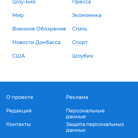
Шоу-Биз
Пресса
Мир
Экономика
Военное Обозрение
Стиль
Новости Донбасса
Спорт
США
Шоубиз
О проекте
Реклама
Редакция
Персональные
данные
Контакты
Защита персональных
данных