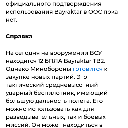
официального подтверждения
использования Bayraktar в ООС пока
нет.
Справка
На сегодня на вооружении ВСУ
находятся 12 БПЛА Bayraktar TB2.
Однако Минобороны
готовится
к
закупке новых партий. Это
тактический средневысотный
ударный беспилотник, имеющий
большую дальность полета. Его
можно использовать как для
разведывательных, так и боевых
миссий. Он может находиться в