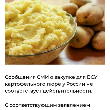
Сообщения СМИ о закупке для ВСУ
картофельного пюре у России не
соответствует действительности.
С соответствующим заявлением