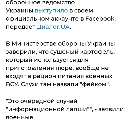
оборонное ведомство
Украины
выступило
в своем
официальном аккаунте в Facebook,
передает
Диалог.UA
.
В Министерстве обороны Украины
заверили, что сушеный картофель,
который используется для
приготовления пюре, вообще не
входят в рацион питания военных
ВСУ. Слухи там назвали "фейком".
"Это очередной случай
"информационной лапши"", - заявили
военные.