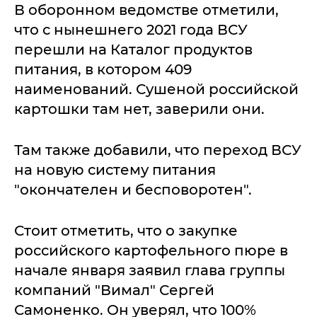
В оборонном ведомстве отметили,
что с нынешнего 2021 года ВСУ
перешли на Каталог продуктов
питания, в котором 409
наименований. Сушеной российской
картошки там нет, заверили они.
Там также добавили, что переход ВСУ
на новую систему питания
"окончателен и бесповоротен".
Стоит отметить, что о закупке
российского картофельного пюре в
начале января заявил глава группы
компаний "Вимал" Сергей
Самоненко. Он уверял, что 100%