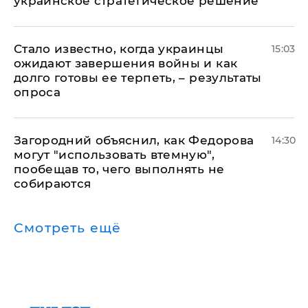
украинское стратегическое решение
Стало известно, когда украинцы
15:03
ожидают завершения войны и как
долго готовы ее терпеть, – результаты
опроса
Загородний объяснил, как Федорова
14:30
могут "использовать втемную",
пообещав то, чего выполнять не
собираются
Смотреть ещё