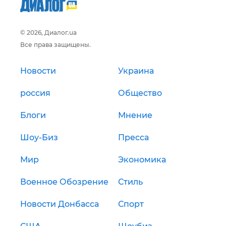
© 2026, Диалог.ua
Все права защищены.
Новости
Украина
россия
Общество
Блоги
Мнение
Шоу-Биз
Пресса
Мир
Экономика
Военное Обозрение
Стиль
Новости Донбасса
Спорт