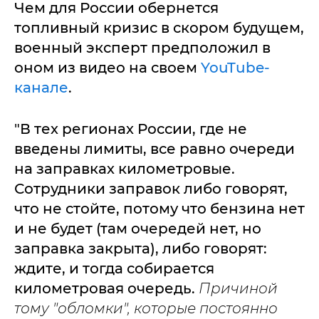
Чем для России обернется
топливный кризис в скором будущем,
военный эксперт предположил в
оном из видео на своем
YouTube-
канале
.
"В тех регионах России, где не
введены лимиты, все равно очереди
на заправках километровые.
Сотрудники заправок либо говорят,
что не стойте, потому что бензина нет
и не будет (там очередей нет, но
заправка закрыта), либо говорят:
ждите, и тогда собирается
километровая очередь.
Причиной
тому "обломки", которые постоянно