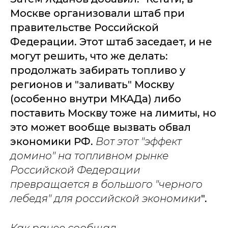
Москве организовали штаб при
правительстве Российской
Федерации. Этот штаб заседает, и не
могут решить, что же делать:
продолжать забирать топливо у
регионов и "заливать" Москву
(особенно внутри МКАДа) либо
поставить Москву тоже на лимиты, но
это может вообще вызвать обвал
экономики РФ.
Вот этот "эффект
домино" на топливном рынке
Российской Федерации
превращается в большого "черного
лебедя" для российской экономики
".