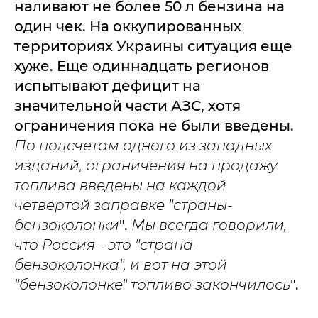
наливают не более 50 л бензина на
один чек. На оккупированных
территориях Украины ситуация еще
хуже. Еще одиннадцать регионов
испытывают дефицит на
значительной части АЗС, хотя
ограничения пока не были введены.
По подсчетам одного из западных
изданий, ограничения на продажу
топлива введены на каждой
четвертой заправке "страны-
бензоколонки
".
Мы всегда говорили,
что Россия - это "страна-
бензоколонка", и вот на этой
"бензоколонке" топливо закончилось
".