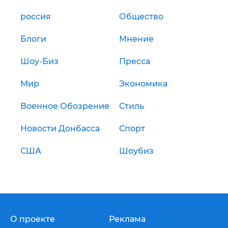
россия
Общество
Блоги
Мнение
Шоу-Биз
Пресса
Мир
Экономика
Военное Обозрение
Стиль
Новости Донбасса
Спорт
США
Шоубиз
О проекте
Реклама