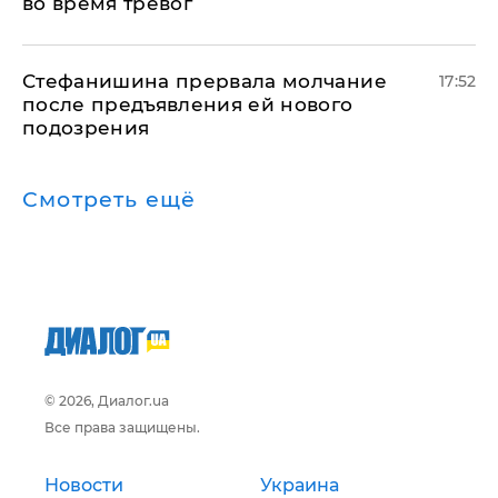
во время тревог
Стефанишина прервала молчание
17:52
после предъявления ей нового
подозрения
Смотреть ещё
© 2026, Диалог.ua
Все права защищены.
Новости
Украина