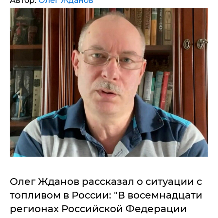
Автор:
Олег Жданов
Олег Жданов рассказал о ситуации с
топливом в России: "В восемнадцати
регионах Российской Федерации