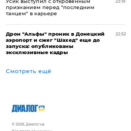
Усик выступил с откровенным
23:19
признанием перед "последним
танцем" в карьере
Дрон "Альфы" проник в Донецкий
22:52
аэропорт и сжег "Шахед" еще до
запуска: опубликованы
эксклюзивные кадры
Смотреть ещё
© 2026, Диалог.ua