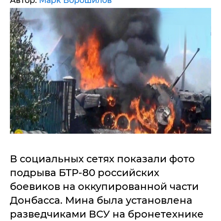
Автор:
Марк Ворошилов
В социальных сетях показали фото
подрыва БТР-80 российских
боевиков на оккупированной части
Донбасса. Мина была установлена
разведчиками ВСУ на бронетехнике