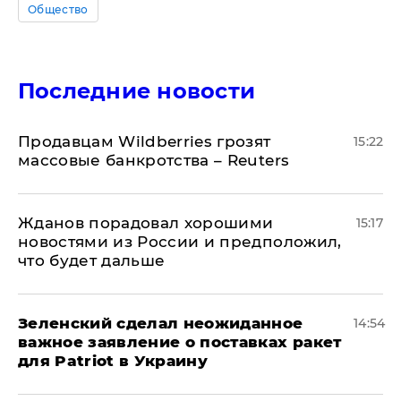
Общество
Последние новости
Продавцам Wildberries грозят
15:22
массовые банкротства – Reuters
Жданов порадовал хорошими
15:17
новостями из России и предположил,
что будет дальше
Зеленский сделал неожиданное
14:54
важное заявление о поставках ракет
для Patriot в Украину