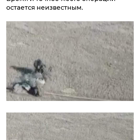
остается неизвестным.