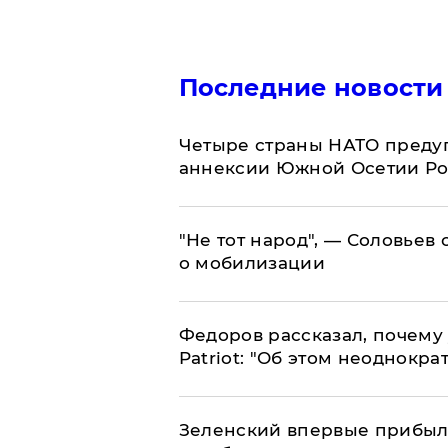
Последние новости
Четыре страны НАТО преду
аннексии Южной Осетии Р
​"Не тот народ", — Соловьев
о мобилизации
Федоров рассказал, почему 
Patriot: "Об этом неоднокра
Зеленский впервые прибыл 