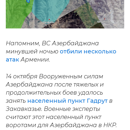
Напомним, ВС Азербайджана
минувшей ночью
отбили несколько
атак
Армении.
14 октября Вооруженным силам
Азербайджана после тяжелых и
продолжительных боев удалось
занять
населенный пункт Гадрут
в
Закавказье. Военные эксперты
считают этот населенный пункт
воротами для Азербайджана в НКР.