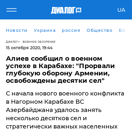
UA
Новости
Украина
россия
Общество
Блог
ДИАЛОГ
ВОЕННОЕ ОБОЗРЕНИЕ
15 октября 2020, 19:44
Алиев сообщил о военном
успехе в Карабахе: "Прорвали
глубокую оборону Армении,
освобождены десятки сел"
С начала нового военного конфликта
в Нагорном Карабахе ВС
Азербайджана удалось занять
несколько десятков сел и
стратегически важных населенных