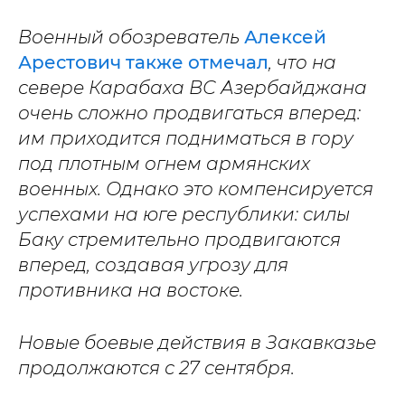
Военный обозреватель
Алексей
Арестович также отмечал
, что на
севере Карабаха ВС Азербайджана
очень сложно продвигаться вперед:
им приходится подниматься в гору
под плотным огнем армянских
военных. Однако это компенсируется
успехами на юге республики: силы
Баку стремительно продвигаются
вперед, создавая угрозу для
противника на востоке.
Новые боевые действия в Закавказье
продолжаются с 27 сентября.