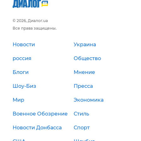
© 2026, Диалог.ua
Все права защищены.
Новости
Украина
россия
Общество
Блоги
Мнение
Шоу-Биз
Пресса
Мир
Экономика
Военное Обозрение
Стиль
Новости Донбасса
Спорт