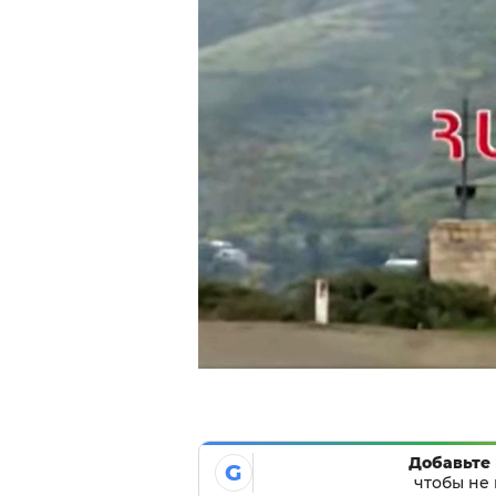
Добавьте 
G
чтобы не 