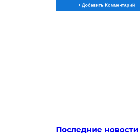
+ Добавить Комментарий
Последние новости