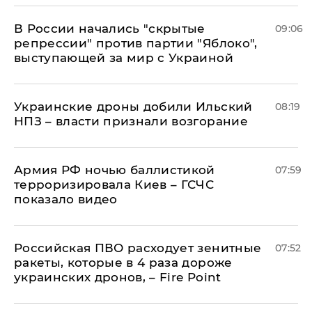
В России начались "скрытые
09:06
репрессии" против партии "Яблоко",
выступающей за мир с Украиной
Украинские дроны добили Ильский
08:19
НПЗ – власти признали возгорание
Армия РФ ночью баллистикой
07:59
терроризировала Киев – ГСЧС
показало видео
Российская ПВО расходует зенитные
07:52
ракеты, которые в 4 раза дороже
украинских дронов, – Fire Point