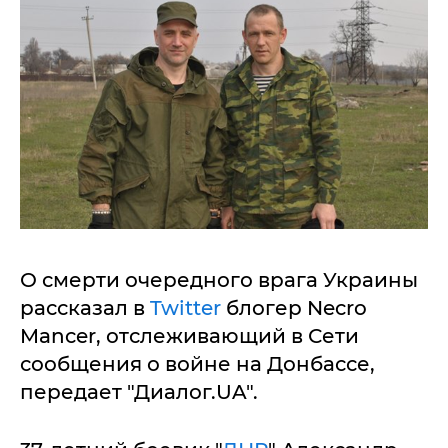
О смерти очередного врага Украины
рассказал в
Twitter
блогер Necro
Mancer, отслеживающий в Сети
сообщения о войне на Донбассе,
передает "Диалог.UA".