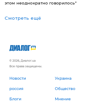
этом неоднократно говорилось"
Смотреть ещё
© 2026, Диалог.ua
Все права защищены.
Новости
Украина
россия
Общество
Блоги
Мнение