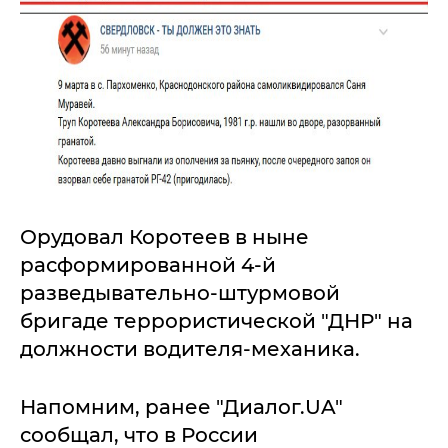
Орудовал Коротеев в ныне
расформированной 4-й
разведывательно-штурмовой
бригаде террористической "ДНР" на
должности водителя-механика.
Напомним, ранее "Диалог.UA"
сообщал, что в России