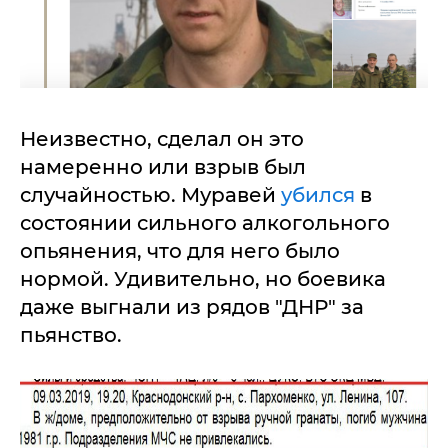
Неизвестно, сделал он это
намеренно или взрыв был
случайностью. Муравей
убился
в
состоянии сильного алкогольного
опьянения, что для него было
нормой. Удивительно, но боевика
даже выгнали из рядов "ДНР" за
пьянство.