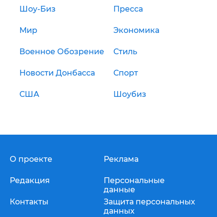
Шоу-Биз
Пресса
Мир
Экономика
Военное Обозрение
Стиль
Новости Донбасса
Спорт
США
Шоубиз
О проекте
Реклама
Редакция
Персональные
данные
Контакты
Защита персональных
данных