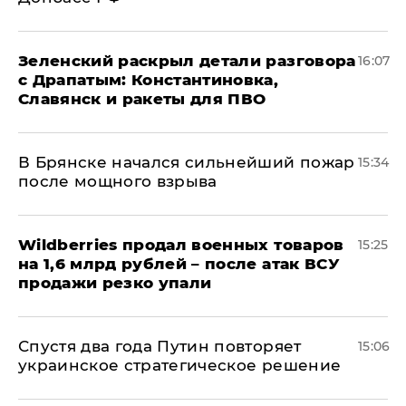
​Зеленский раскрыл детали разговора
16:07
с Драпатым: Константиновка,
Славянск и ракеты для ПВО
В Брянске начался сильнейший пожар
15:34
после мощного взрыва
​Wildberries продал военных товаров
15:25
на 1,6 млрд рублей – после атак ВСУ
продажи резко упали
Спустя два года Путин повторяет
15:06
украинское стратегическое решение