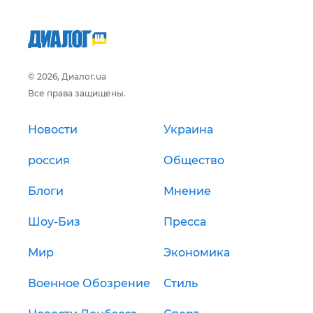
© 2026, Диалог.ua
Все права защищены.
Новости
Украина
россия
Общество
Блоги
Мнение
Шоу-Биз
Пресса
Мир
Экономика
Военное Обозрение
Стиль