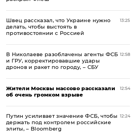
Швец рассказал, что Украине нужно
13:25
делать, чтобы выстоять в
противостоянии с Россией
В Николаеве разоблачены агенты ФСБ
12:58
и ГРУ, корректировавшие удары
дронов и ракет по городу, – СБУ
Жители Москвы массово рассказали
12:54
об очень громком взрыве
Путин усиливает значение ФСБ, чтобы
12:24
держать под контролем российские
элиты, – Bloomberg