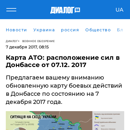
UA
Новости
Украина
россия
Общество
Блог
ДИАЛОГ
ВОЕННОЕ ОБОЗРЕНИЕ
7 декабря 2017, 08:15
Карта АТО: расположение сил в
Донбассе от 07.12. 2017
Предлагаем вашему вниманию
обновленную карту боевых действий
в Донбассе по состоянию на 7
декабря 2017 года.