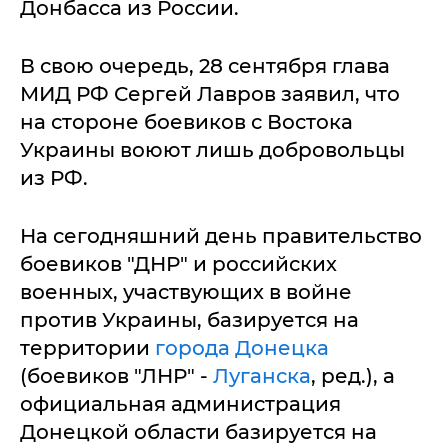
Донбасса из России.
В свою очередь, 28 сентября глава
МИД РФ Сергей Лавров заявил, что
на стороне боевиков с Востока
Украины воюют лишь добровольцы
из РФ.
На сегодняшний день правительство
боевиков "ДНР" и российских
военных, участвующих в войне
против Украины, базируется на
территории
города Донецка
(боевиков "ЛНР" -
Луганска
, ред.), а
официальная администрация
Донецкой области базируется на