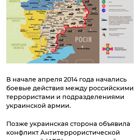
В начале апреля 2014 года начались
боевые действия между российскими
террористами и подразделениями
украинской армии.
Позже украинская сторона объявила
конфликт Антитеррористической