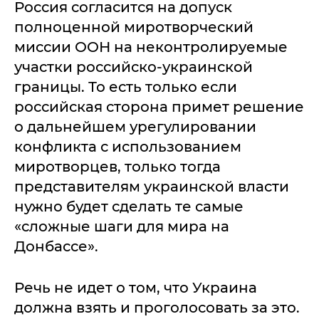
Россия согласится на допуск
полноценной миротворческий
миссии ООН на неконтролируемые
участки российско-украинской
границы. То есть только если
российская сторона примет решение
о дальнейшем урегулировании
конфликта с использованием
миротворцев, только тогда
представителям украинской власти
нужно будет сделать те самые
«сложные шаги для мира на
Донбассе».
Речь не идет о том, что Украина
должна взять и проголосовать за это.