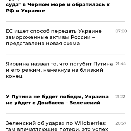
суда" в Черном море и обратилась к
РФ и Украине
ЕС ищет способ передать Украине
07:00
замороженные активы России –
представлена новая схема
Яковина назвал то, что погубит Путина
21:44
и его режим, намекнув на близкий
конец
У Путина не будет победы, Украина
21:22
не уйдет с Донбасса – Зеленский
Зеленский об ударах по Wildberries:
20:57
там впечатляющие потери, это успех