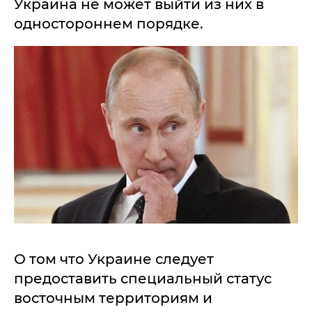
Украина не может выйти из них в
одностороннем порядке.
О том что Украине следует
предоставить специальный статус
восточным территориям и