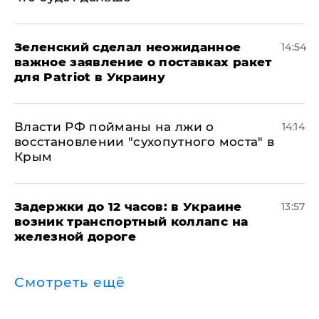
Зеленский сделал неожиданное
14:54
важное заявление о поставках ракет
для Patriot в Украину
Власти РФ пойманы на лжи о
14:14
восстановлении "сухопутного моста" в
Крым
Задержки до 12 часов: в Украине
13:57
возник транспортный коллапс на
железной дороге
Смотреть ещё