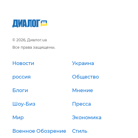
© 2026, Диалог.ua
Все права защищены.
Новости
Украина
россия
Общество
Блоги
Мнение
Шоу-Биз
Пресса
Мир
Экономика
Военное Обозрение
Стиль