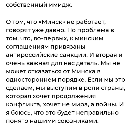
собственный имидж.
О том, что «Минск» не работает,
говорят уже давно. Но проблема в
том, что, во-первых, к минским
соглашениям привязаны
антироссийские санкции. И вторая и
очень важная для нас деталь. Мы не
может отказаться от Минска в
одностороннем порядке. Если мы это
сделаем, мы выступим в роли страны,
которая хочет продолжения
конфликта, хочет не мира, а войны. И
я боюсь, что это будет неправильно
понято нашими союзниками.