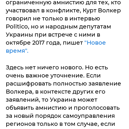
ограниченную амнистию для тех, кто
участвовал в конфликте, Курт Волкер
говорил не только в интервью
Politico, но и народным депутатам
Украины при встрече с ними в
октябре 2017 года, пишет
"Новое
время".
Здесь нет ничего нового. Но есть
очень важное уточнение. Если
расшифровать полностью заявление
Волкера, в контексте других его
заявлений, то Украина может
объявить амнистию и проголосовать
за новый порядок самоуправления
регионов только в том случае, если