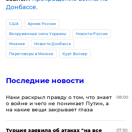
Донбассе.
США
Армия России
Вооруженные силы Украины
Новости России
Мнение
Новости Донбасса
Переговоры в Минске
Курт Волкер
Последние новости
Наки раскрыл правду о том, что знает
08:00
о войне и чего не понимает Путин, а
на какие вещи закрывает глаза
Турция заявила об атаках "на все
07:30