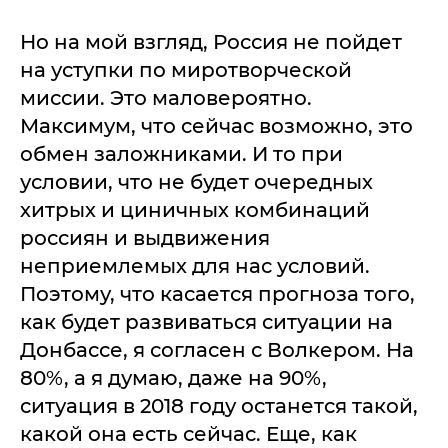
Но на мой взгляд, Россия не пойдет
на уступки по миротворческой
миссии. Это маловероятно.
Максимум, что сейчас возможно, это
обмен заложниками. И то при
условии, что не будет очередных
хитрых и циничных комбинаций
россиян и выдвижения
неприемлемых для нас условий.
Поэтому, что касается прогноза того,
как будет развиваться ситуации на
Донбассе, я согласен с Волкером. На
80%, а я думаю, даже на 90%,
ситуация в 2018 году останется такой,
какой она есть сейчас. Еще, как