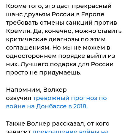
Кроме того, это даст прекрасный
шанс друзьям России в Европе
требовать отмены санкций против
Кремля. Да, конечно, можно ставить
критические диагнозы по этим
соглашениям. Но мы не можем в
одностороннем порядке выйти из
них. Лучшего подарка для России
просто не придумаешь.
Напомним, Волкер
озвучил
тревожный прогноз по
войне на Донбассе в 2018.
Также Волкер рассказал, от кого
зависит
прекращение войны на