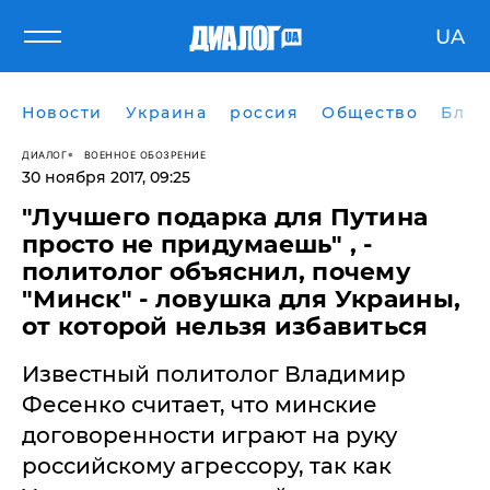
UA
Новости
Украина
россия
Общество
Блог
ДИАЛОГ
ВОЕННОЕ ОБОЗРЕНИЕ
30 ноября 2017, 09:25
"Лучшего подарка для Путина
просто не придумаешь" , -
политолог объяснил, почему
"Минск" - ловушка для Украины,
от которой нельзя избавиться
Известный политолог Владимир
Фесенко считает, что минские
договоренности играют на руку
российскому агрессору, так как