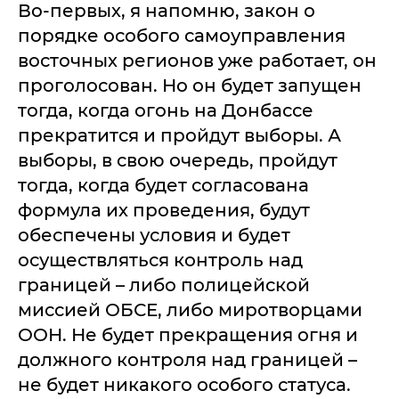
Во-первых, я напомню, закон о
порядке особого самоуправления
восточных регионов уже работает, он
проголосован. Но он будет запущен
тогда, когда огонь на Донбассе
прекратится и пройдут выборы. А
выборы, в свою очередь, пройдут
тогда, когда будет согласована
формула их проведения, будут
обеспечены условия и будет
осуществляться контроль над
границей – либо полицейской
миссией ОБСЕ, либо миротворцами
ООН. Не будет прекращения огня и
должного контроля над границей –
не будет никакого особого статуса.