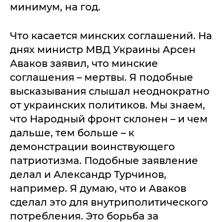
минимум, на год.
Что касается минских соглашений. На
днях министр МВД Украины Арсен
Аваков заявил, что минские
соглашения – мертвы. Я подобные
высказывания слышал неоднократно
от украинских политиков. Мы знаем,
что Народный фронт склонен – и чем
дальше, тем больше – к
демонстрации воинствующего
патриотизма. Подобные заявление
делал и Александр Турчинов,
например. Я думаю, что и Аваков
сделал это для внутриполитического
потребления. Это борьба за