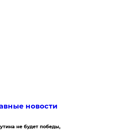
авные новости
утина не будет победы,