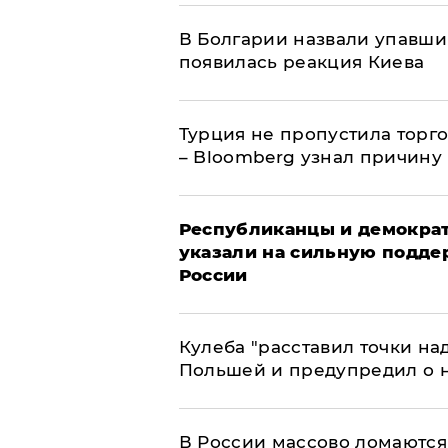
В Болгарии назвали упавши
появилась реакция Киева
Турция не пропустила торг
– Bloomberg узнал причину
Республиканцы и демократ
указали на сильную подде
России
Кулеба "расставил точки над
Польшей и предупредил о 
В России массово ломаются 