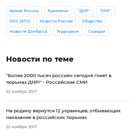
Армия России
Криминал
"ДНР"
"ЛНР"
ООС (АТО)
Новости России
Общество
Новости Донбасса
Терроризм
Скандал
Новости по теме
"Более 2000 тысяч россиян сегодня гниет в
тюрьмах ДНР!" - Российские СМИ
22 ноября 2017
На родину вернутся 12 украинцев, отбывающих
наказание в российских тюрьмах
22 ноября 2017