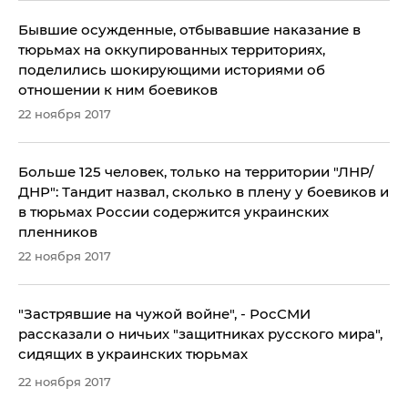
Бывшие осужденные, отбывавшие наказание в
тюрьмах на оккупированных территориях,
поделились шокирующими историями об
отношении к ним боевиков
22 ноября 2017
Больше 125 человек, только на территории "ЛНР/
ДНР": Тандит назвал, сколько в плену у боевиков и
в тюрьмах России содержится украинских
пленников
22 ноября 2017
​"Застрявшие на чужой войне", - РосСМИ
рассказали о ничьих "защитниках русского мира",
сидящих в украинских тюрьмах
22 ноября 2017