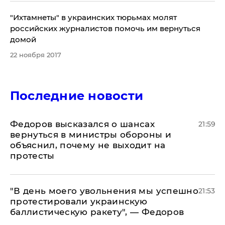
"Ихтамнеты" в украинских тюрьмах молят
российских журналистов помочь им вернуться
домой
22 ноября 2017
Последние новости
Федоров высказался о шансах
21:59
вернуться в министры обороны и
объяснил, почему не выходит на
протесты
​"В день моего увольнения мы успешно
21:53
протестировали украинскую
баллистическую ракету", — Федоров