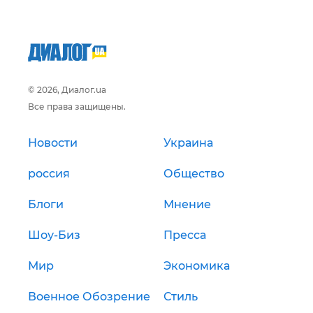
© 2026, Диалог.ua
Все права защищены.
Новости
Украина
россия
Общество
Блоги
Мнение
Шоу-Биз
Пресса
Мир
Экономика
Военное Обозрение
Стиль