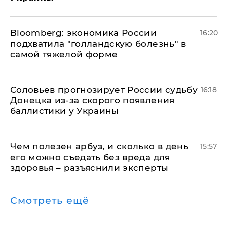
Bloomberg: экономика России
16:20
подхватила "голландскую болезнь" в
самой тяжелой форме
Соловьев прогнозирует России судьбу
16:18
Донецка из-за скорого появления
баллистики у Украины
Чем полезен арбуз, и сколько в день
15:57
его можно съедать без вреда для
здоровья – разъяснили эксперты
Смотреть ещё