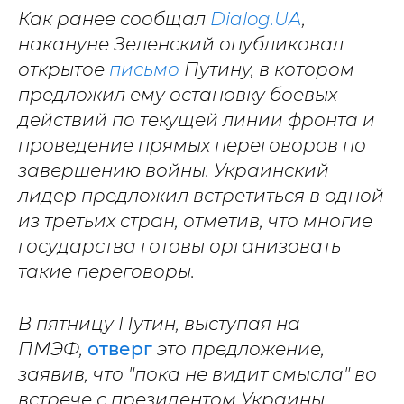
Как ранее сообщал
Dialog.UA
,
накануне Зеленский опубликовал
открытое
письмо
Путину, в котором
предложил ему остановку боевых
действий по текущей линии фронта и
проведение прямых переговоров по
завершению войны. Украинский
лидер предложил встретиться в одной
из третьих стран, отметив, что многие
государства готовы организовать
такие переговоры.
В пятницу Путин, выступая на
ПМЭФ,
отверг
это предложение,
заявив, что "пока не видит смысла" во
встрече с президентом Украины.