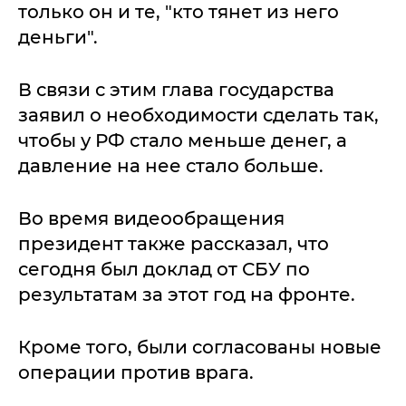
только он и те, "кто тянет из него
деньги".
В связи с этим глава государства
заявил о необходимости сделать так,
чтобы у РФ стало меньше денег, а
давление на нее стало больше.
Во время видеообращения
президент также рассказал, что
сегодня был доклад от СБУ по
результатам за этот год на фронте.
Кроме того, были согласованы новые
операции против врага.