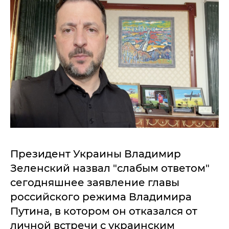
Президент Украины Владимир
Зеленский назвал "слабым ответом"
сегодняшнее заявление главы
российского режима Владимира
Путина, в котором он отказался от
личной встречи с украинским