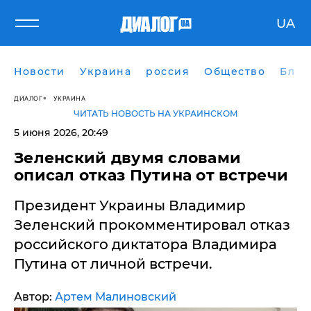
UA
Новости
Украина
россия
Общество
Блог
ДИАЛОГ
УКРАИНА
ЧИТАТЬ НОВОСТЬ НА УКРАИНСКОМ
5 июня 2026, 20:49
Зеленский двумя словами
описал отказ Путина от встречи
Президент Украины Владимир
Зеленский прокомментировал отказ
российского диктатора Владимира
Путина от личной встречи.
Автор:
Артем Малиновский