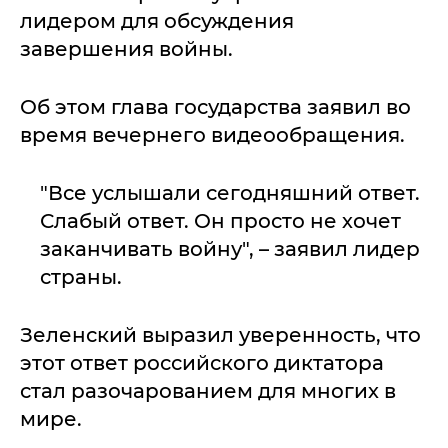
лидером для обсуждения
завершения войны.
Об этом глава государства заявил во
время вечернего видеообращения.
"Все услышали сегодняшний ответ.
Слабый ответ. Он просто не хочет
заканчивать войну", – заявил лидер
страны.
Зеленский выразил уверенность, что
этот ответ российского диктатора
стал разочарованием для многих в
мире.