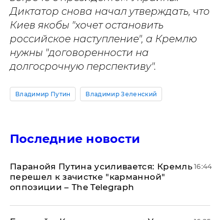
Диктатор снова начал утверждать, что
Киев якобы "хочет остановить
российское наступление", а Кремлю
нужны "договоренности на
долгосрочную перспективу".
Владимир Путин
Владимир Зеленский
Последние новости
Паранойя Путина усиливается: Кремль
16:44
перешел к зачистке "карманной"
оппозиции – The Telegraph