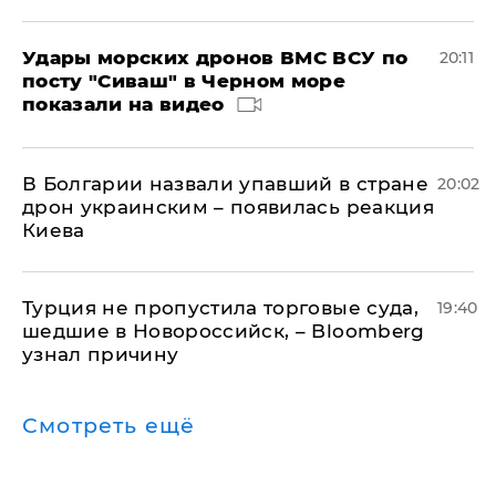
Удары морских дронов ВМС ВСУ по
20:11
посту "Сиваш" в Черном море
показали на видео
В Болгарии назвали упавший в стране
20:02
дрон украинским – появилась реакция
Киева
Турция не пропустила торговые суда,
19:40
шедшие в Новороссийск, – Bloomberg
узнал причину
Смотреть ещё