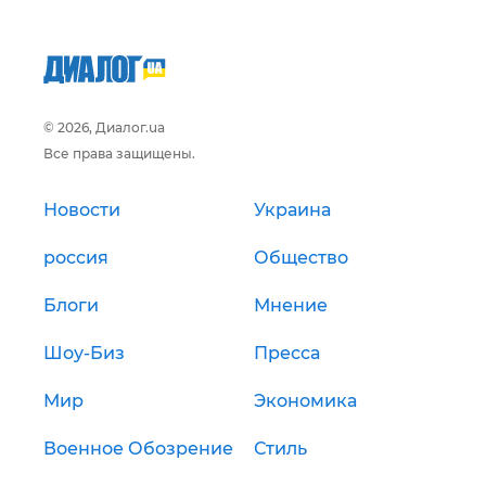
© 2026, Диалог.ua
Все права защищены.
Новости
Украина
россия
Общество
Блоги
Мнение
Шоу-Биз
Пресса
Мир
Экономика
Военное Обозрение
Стиль