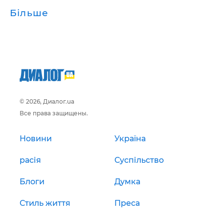
Більше
© 2026, Диалог.ua
Все права защищены.
Новини
Україна
расія
Суспільство
Блоги
Думка
Стиль життя
Преса