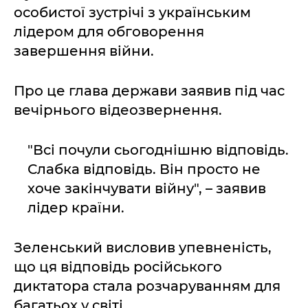
особистої зустрічі з українським
лідером для обговорення
завершення війни.
Про це глава держави заявив під час
вечірнього відеозвернення.
"Всі почули сьогоднішню відповідь.
Слабка відповідь. Він просто не
хоче закінчувати війну", – заявив
лідер країни.
Зеленський висловив упевненість,
що ця відповідь російського
диктатора стала розчаруванням для
багатьох у світі.