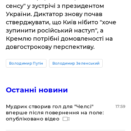
сенсу" у зустрічі з президентом
України. Диктатор знову почав
стверджувати, що Київ нібито "хоче
зупинити російський наступ", а
Кремлю потрібні домовленості на
довгострокову перспективу.
Володимир Путін
Володимир Зеленський
Останні новини
Мудрик створив гол для "Челсі"
17:59
вперше після повернення на поле:
опубліковано відео