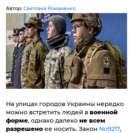
Автор:
Светлана Романенко
На улицах городов Украины нередко
можно встретить людей в
военной
форме
, однако далеко
не всем
разрешено
ее носить. Закон
No9217
,