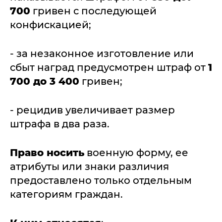
700
гривен с последующей
конфискацией;
- за незаконное изготовление или
сбыт наград предусмотрен штраф от
1
700 до 3 400
гривен;
- рецидив увеличивает размер
штрафа в два раза.
Право носить
военную форму, ее
атрибуты или знаки различия
предоставлено только отдельным
категориям граждан.