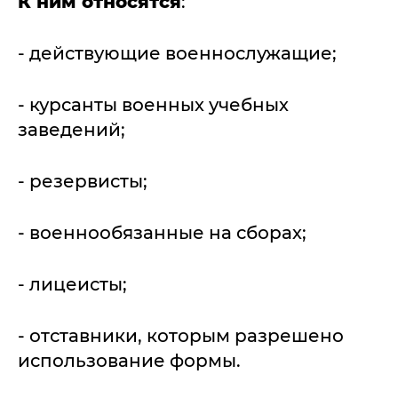
К ним относятся
:
- действующие военнослужащие;
- курсанты военных учебных
заведений;
- резервисты;
- военнообязанные на сборах;
- лицеисты;
- отставники, которым разрешено
использование формы.