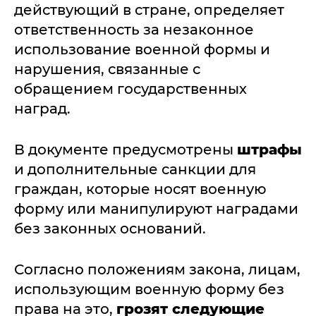
действующий в стране, определяет
ответственность за незаконное
использование военной формы и
нарушения, связанные с
обращением государственных
наград.
В документе предусмотрены
штрафы
и дополнительные санкции для
граждан, которые носят военную
форму или манипулируют наградами
без законных оснований.
Согласно положениям закона, лицам,
использующим военную форму без
права на это,
грозят следующие