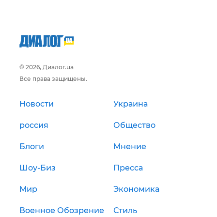
© 2026, Диалог.ua
Все права защищены.
Новости
Украина
россия
Общество
Блоги
Мнение
Шоу-Биз
Пресса
Мир
Экономика
Военное Обозрение
Стиль