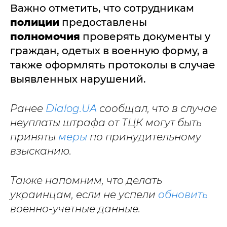
Важно отметить, что сотрудникам
полиции
предоставлены
полномочия
проверять документы у
граждан, одетых в военную форму, а
также оформлять протоколы в случае
выявленных нарушений.
Ранее
Dialog.UA
сообщал, что в случае
неуплаты штрафа от ТЦК могут быть
приняты
меры
по принудительному
взысканию.
Также напомним, что делать
украинцам, если не успели
обновить
военно-учетные данные.