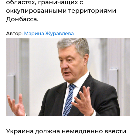
областях, граничащих с
оккупированными территориями
Донбасса.
Автор:
Марина Журавлева
Украина должна немедленно ввести