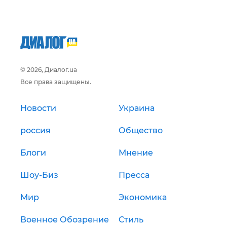
© 2026, Диалог.ua
Все права защищены.
Новости
Украина
россия
Общество
Блоги
Мнение
Шоу-Биз
Пресса
Мир
Экономика
Военное Обозрение
Стиль