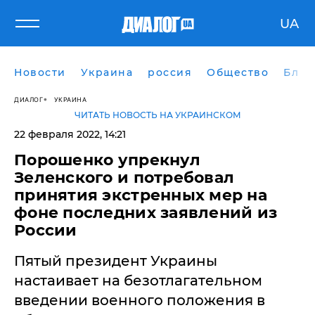
UA
Новости
Украина
россия
Общество
Блог
ДИАЛОГ
УКРАИНА
ЧИТАТЬ НОВОСТЬ НА УКРАИНСКОМ
22 февраля 2022, 14:21
Порошенко упрекнул
Зеленского и потребовал
принятия экстренных мер на
фоне последних заявлений из
России
Пятый президент Украины
настаивает на безотлагательном
введении военного положения в