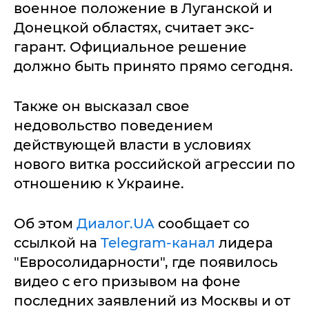
военное положение в Луганской и
Донецкой областях, считает экс-
гарант. Официальное решение
должно быть принято прямо сегодня.
Также он высказал свое
недовольство поведением
действующей власти в условиях
нового витка российской агрессии по
отношению к Украине.
Об этом
Диалог.UA
сообщает со
ссылкой на
Telegram-канал
лидера
"Евросолидарности", где появилось
видео с его призывом на фоне
последних заявлений из Москвы и от