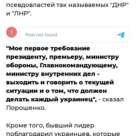
псевдовластей так называемых "ДНР"
и "ЛНР".
"Мое первое требование
президенту, премьеру, министру
обороны, Главнокомандующему,
министру внутренних дел -
выходить и говорить о текущей
ситуации и о том, что должен
делать каждый украинец",
- сказал
Порошенко.
Кроме того, бывший лидер
поблагодарил украинцев, которые