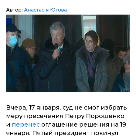
Автор:
Анастасія Югова
Вчера, 17 января, суд не смог избрать
меру пресечения Петру Порошенко
и
перенес
оглашение решения на 19
января. Пятый президент покинул