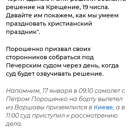
решение на Крещение, 19 числа.
Давайте им покажем, как мы умеем
праздновать христианский
праздник".
Порошенко призвал своих
сторонников собраться под
Печерским судом через день, когда
суд будет озвучивать решение.
Напомним, 17 января в 09:10 самолет с
Петром Порошенко на борту вылетел
из Варшавы приземлился в
Киеве
, а в
11:00 суд приступил к рассмотрению
дела.