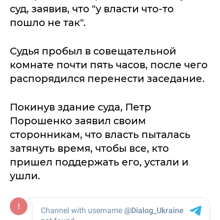
суд, заявив, что "у власти что-то
пошло не так".
Судья пробыл в совещательной
комнате почти пять часов, после чего
распорядился перенести заседание.
Покинув здание суда, Петр
Порошенко заявил своим
сторонникам, что власть пыталась
затянуть время, чтобы все, кто
пришел поддержать его, устали и
ушли.