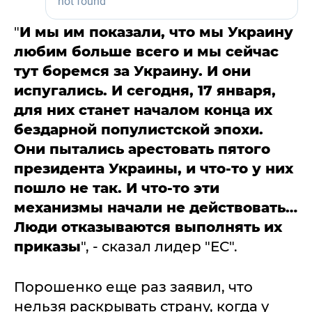
"
И мы им показали, что мы Украину
любим больше всего и мы сейчас
тут боремся за Украину. И они
испугались. И сегодня, 17 января,
для них станет началом конца их
бездарной популистской эпохи.
Они пытались арестовать пятого
президента Украины, и что-то у них
пошло не так. И что-то эти
механизмы начали не действовать…
Люди отказываются выполнять их
приказы
", - сказал лидер "ЕС".
Порошенко еще раз заявил, что
нельзя раскрывать страну, когда у