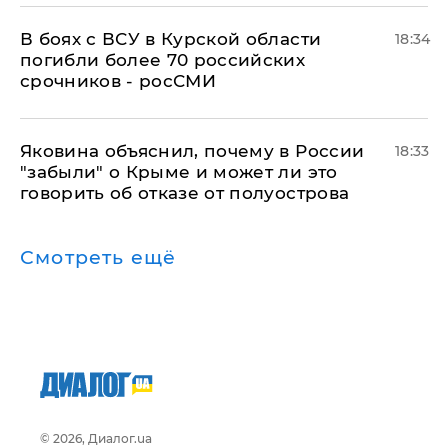
В боях с ВСУ в Курской области
18:34
погибли более 70 российских
срочников - росСМИ
Яковина объяснил, почему в России
18:33
"забыли" о Крыме и может ли это
говорить об отказе от полуострова
Смотреть ещё
© 2026, Диалог.ua