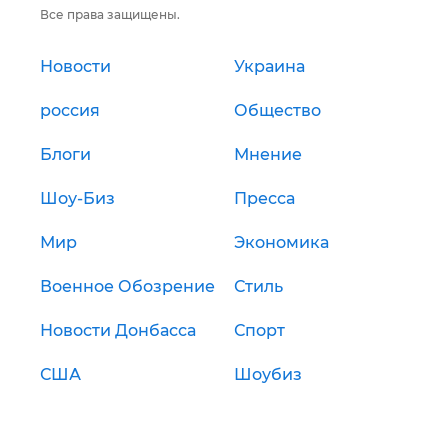
Все права защищены.
Новости
Украина
россия
Общество
Блоги
Мнение
Шоу-Биз
Пресса
Мир
Экономика
Военное Обозрение
Стиль
Новости Донбасса
Спорт
США
Шоубиз