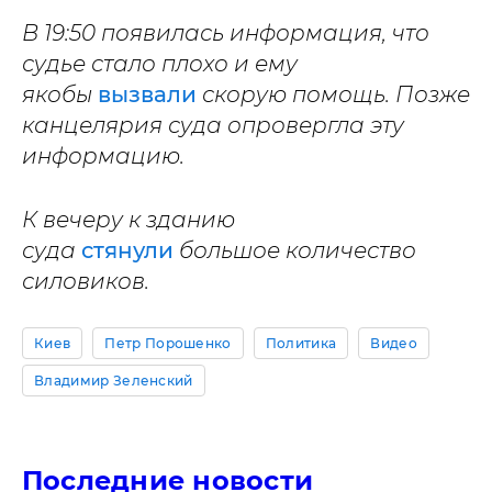
В 19:50 появилась информация, что
судье стало плохо и ему
якобы
вызвали
скорую помощь. Позже
канцелярия суда опровергла эту
информацию.
К вечеру к зданию
суда
стянули
большое количество
силовиков.
Киев
Петр Порошенко
Политика
Видео
Владимир Зеленский
Последние новости