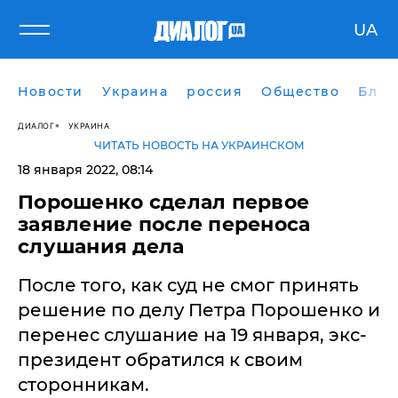
UA
Новости
Украина
россия
Общество
Блог
ДИАЛОГ
УКРАИНА
ЧИТАТЬ НОВОСТЬ НА УКРАИНСКОМ
18 января 2022, 08:14
Порошенко сделал первое
заявление после переноса
слушания дела
После того, как суд не смог принять
решение по делу Петра Порошенко и
перенес слушание на 19 января, экс-
президент обратился к своим
сторонникам.